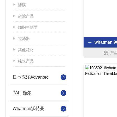
滤膜
超滤产品
细胞生物学
过滤器
其他耗材
产品
纯水产品
日本东洋Advantec
PALL颇尔
Whatman沃特曼