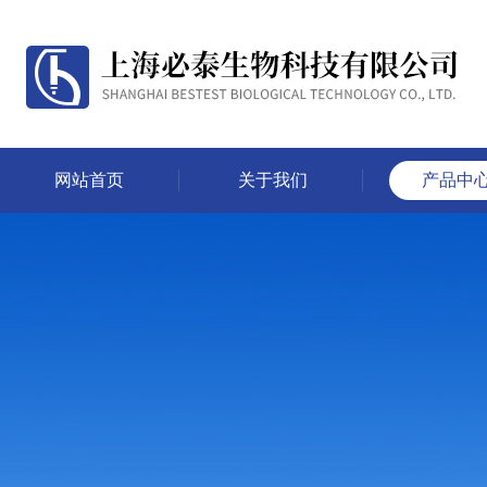
网站首页
关于我们
产品中