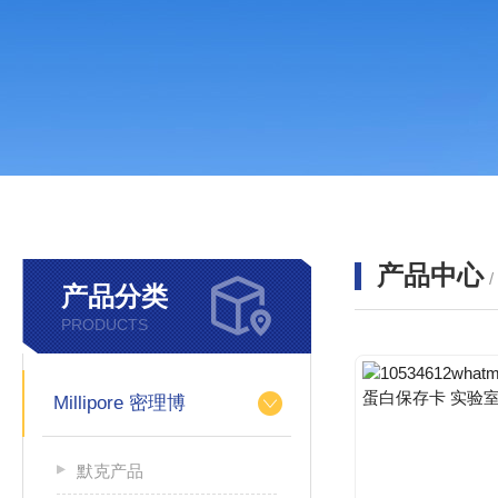
产品中心
产品分类
PRODUCTS
Millipore 密理博
默克产品