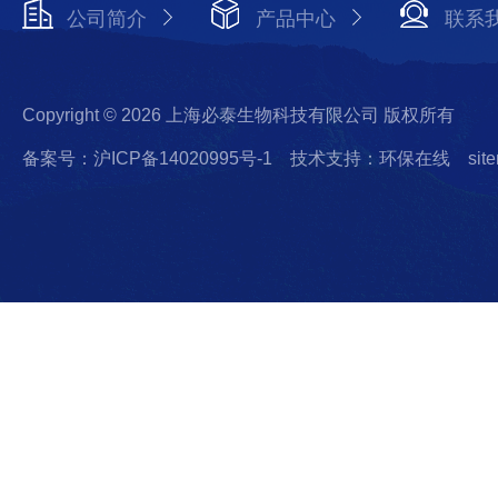
公司简介
产品中心
联系
Copyright © 2026 上海必泰生物科技有限公司 版权所有
备案号：沪ICP备14020995号-1
技术支持：环保在线
sit