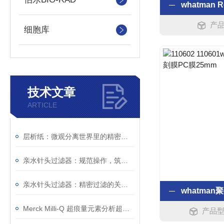
产品
细胞库
技术文章
ARTICLE
层析纸：微观分离世界里的精密载体
亲水针头过滤器：规范操作，筑牢精准过滤的每一步防线
亲水针头过滤器：精密过滤的关键屏障，解锁纯净价值
Merck Milli-Q 超痕量元素分析超纯水纯化特点
产品型号