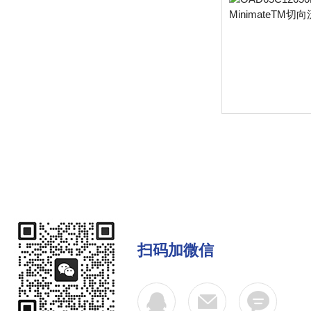
扫码加微信