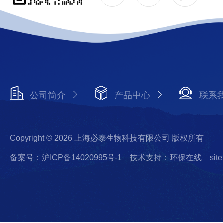
公司简介
产品中心
联系
Copyright © 2026 上海必泰生物科技有限公司 版权所有
备案号：沪ICP备14020995号-1
技术支持：环保在线
sit