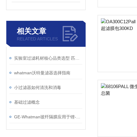
相关文章
RELATED ARTICLES
实验室过滤耗材核心品类选型 匹配不同实验场景
whatman沃特曼滤器选择指南
小过滤器如何清洗和消毒
基础过滤概念
GE-Whatman玻纤隔膜应用于锂-空气电池和高倍率锂离子电池