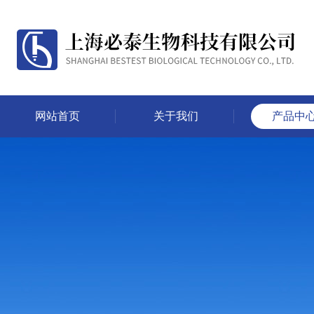
网站首页
关于我们
产品中