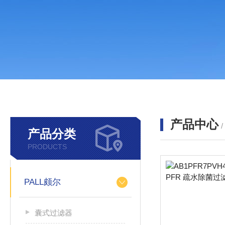
产品中心
产品分类
PRODUCTS
PALL颇尔
囊式过滤器