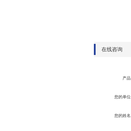
在线咨询
产品
您的单位
您的姓名