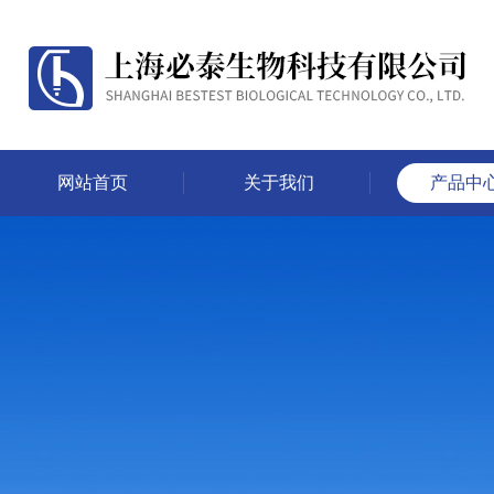
网站首页
关于我们
产品中