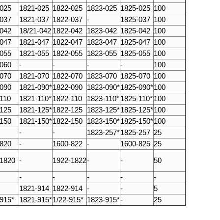
-025
1821-025
1822-025
1823-025
1825-025
100
-037
1821-037
1822-037
-
1825-037
100
-042
18/21-042
1822-042
1823-042
1825-042
100
-047
1821-047
1822-047
1823-047
1825-047
100
-055
1821-055
1822-055
1823-055
1825-055
100
-060
-
-
-
-
100
-070
1821-070
1822-070
1823-070
1825-070
100
-090
1821-090*
1822-090
1823-090*
1825-090*
100
110
1821-110*
1822-110
1823-110*
1825-110*
100
-125
1821-125*
1822-125
1823-125*
1825-125*
100
-150
1821-150*
1822-150
1823-150*
1825-150*
100
-
-
1823-257*
1825-257
25
-820
-
1600-822
-
1600-825
25
-1820
-
1922-1822
-
-
50
-
-
-
-
-
1821-914
1822-914
-
-
5
915*
1821-915*
1/22-915*
1823-915*
-
25