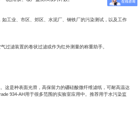
析，如工业、市区、郊区、水泥厂、钢铁厂的污染测试，以及工作
空气过滤装置的卷状过滤或作为红外测量的称重助手。
率。这是种表面光滑，高保留力的硼硅酸微纤维滤纸，可耐高温达
ade 934-AH用于很多范围的实验室应用中。推荐用于水污染监