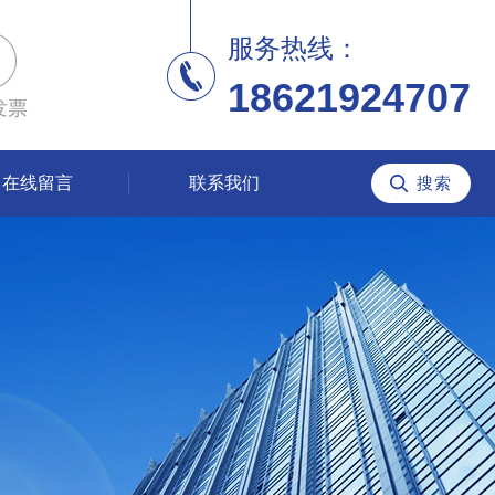
服务热线：
18621924707
发票
在线留言
联系我们