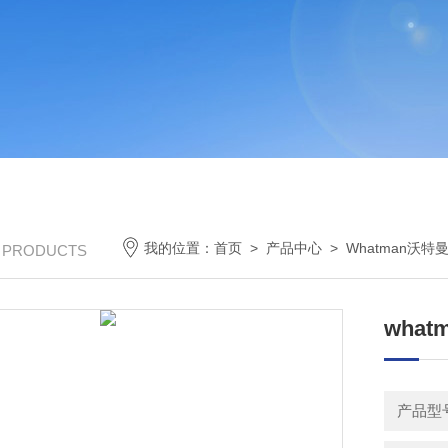
我的位置：
首页
>
产品中心
>
Whatman沃特
/ PRODUCTS
what
产品型号：