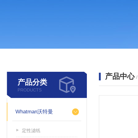
产品中心
产品分类
PRODUCTS
Whatman沃特曼
定性滤纸