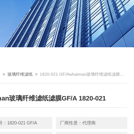
曼
>
玻璃纤维滤纸
>
1820-021 GF/Awhatman玻璃纤维滤纸滤膜GF/A 1820-021
man玻璃纤维滤纸滤膜GF/A 1820-021
1820-021 GF/A
厂商性质：代理商