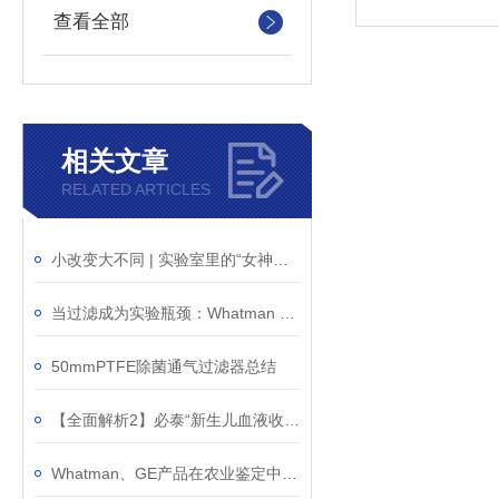
查看全部
相关文章
RELATED ARTICLES
小改变大不同 | 实验室里的“女神一号”
当过滤成为实验瓶颈：Whatman 再生纤维素膜如何回应实验室真实需求
50mmPTFE除菌通气过滤器总结
【全面解析2】必泰“新生儿血液收集卡”产品介绍
Whatman、GE产品在农业鉴定中的应用之动物疾病鉴定