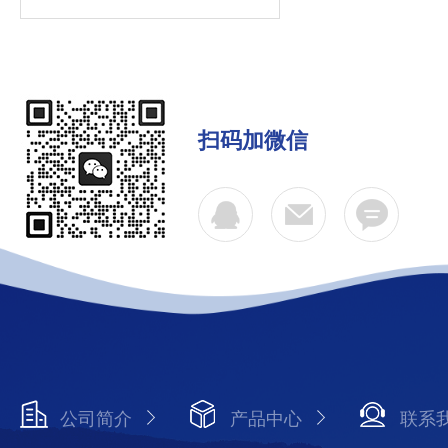
扫码加微信
公司简介
产品中心
联系