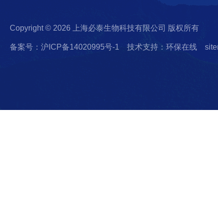
Copyright © 2026 上海必泰生物科技有限公司 版权所有
备案号：沪ICP备14020995号-1
技术支持：环保在线
sit