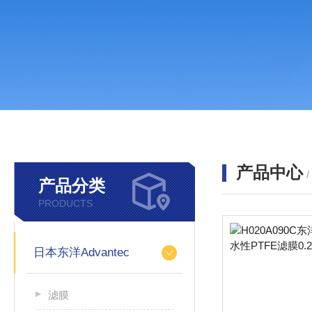
产品中心
产品分类
PRODUCTS
日本东洋Advantec
滤膜