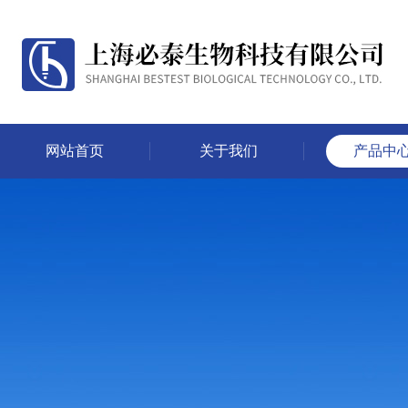
网站首页
关于我们
产品中