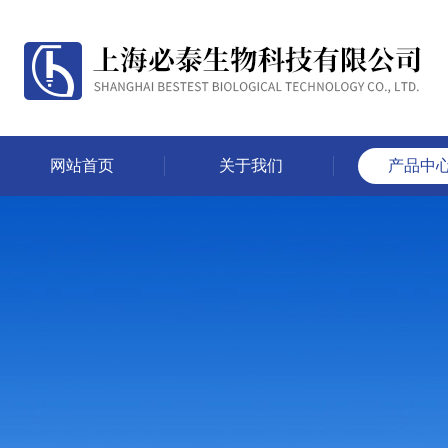
网站首页
关于我们
产品中