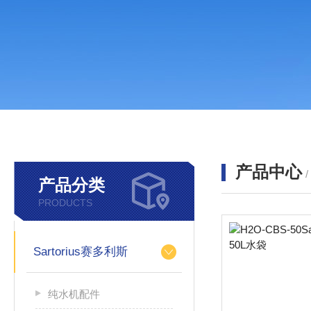
产品中心
产品分类
PRODUCTS
Sartorius赛多利斯
纯水机配件