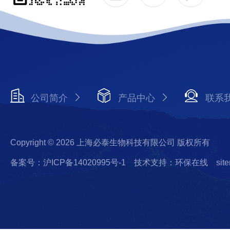
公司简介
产品中心
联系
Copyright © 2026 上海必泰生物科技有限公司 版权所有
备案号：沪ICP备14020995号-1
技术支持：环保在线
sit