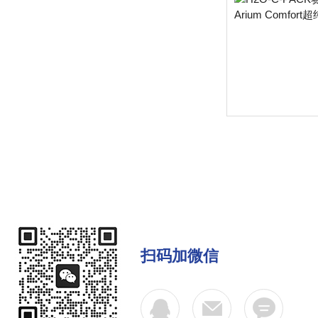
扫码加微信