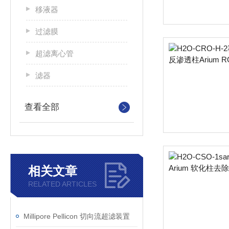
移液器
过滤膜
超滤离心管
滤器
查看全部
相关文章
RELATED ARTICLES
Millipore Pellicon 切向流超滤装置