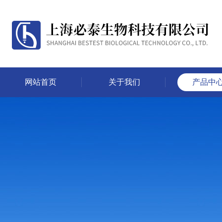
网站首页
关于我们
产品中