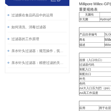
Millipore Mil
重要规格表
无菌性
过滤膜在食品药品中的运用
非无菌
Hydroph
如何清洗、消毒过滤器
产品目录编号
SLG
过滤器的工作原理
Mill
商名
描述
Mil
亲水针头过滤器：规范操作，筑牢精准过滤的每一步防线
连接（入口/出口）
亲水针头过滤器：精密过滤的关键屏障，解锁纯净价值
过滤器代码
装配入口
装配出口
外壳
色码
zui大入口压力[巴（psi）
zui高工作温度
应用
用于在层