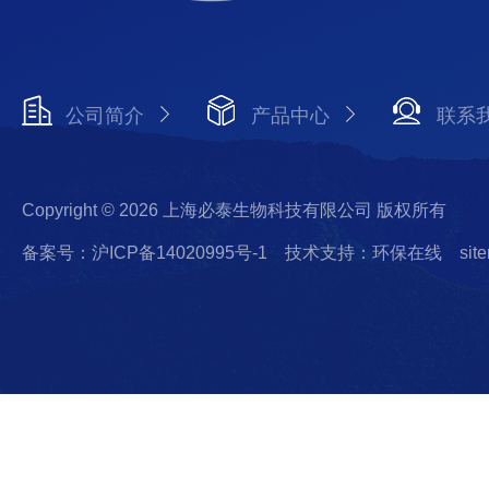
公司简介
产品中心
联系
Copyright © 2026 上海必泰生物科技有限公司 版权所有
备案号：沪ICP备14020995号-1
技术支持：环保在线
sit