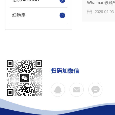
Whatman
2026-04-03
细胞库
扫码加微信