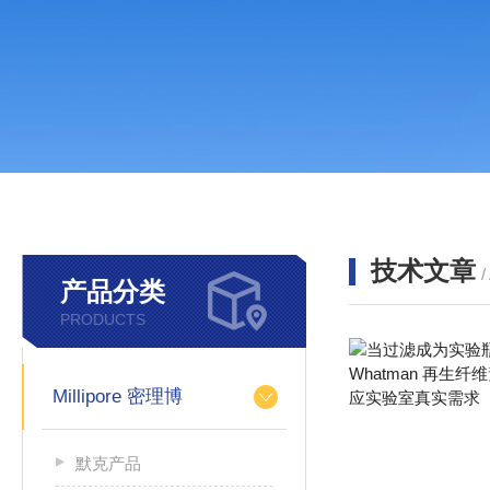
技术文章
/
产品分类
PRODUCTS
Millipore 密理博
默克产品