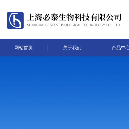
网站首页
关于我们
产品中