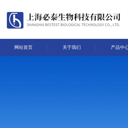
网站首页
关于我们
产品中