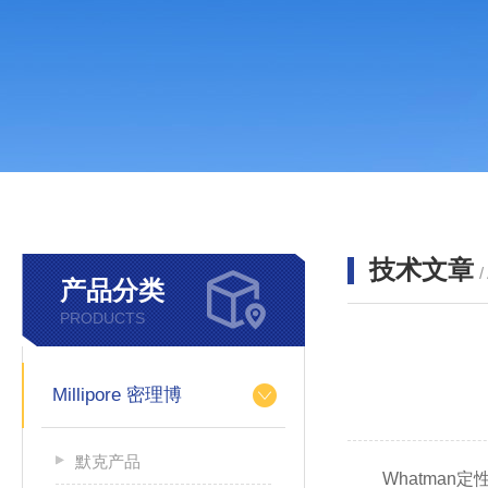
技术文章
/
产品分类
PRODUCTS
Millipore 密理博
默克产品
Whatman定