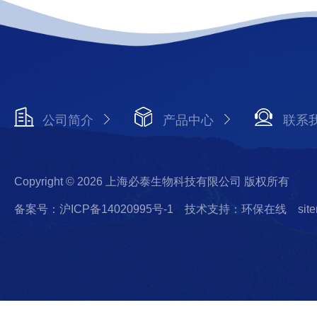
公司简介
产品中心
联系
Copyright © 2026 上海必泰生物科技有限公司 版权所有
备案号：沪ICP备14020995号-1
技术支持：环保在线
sit