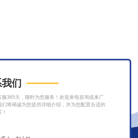
系我们
客服365天，随时为您服务！欢迎来电咨询或来厂
我们将竭诚为您提供详细介绍，并为您配置合适的
案！