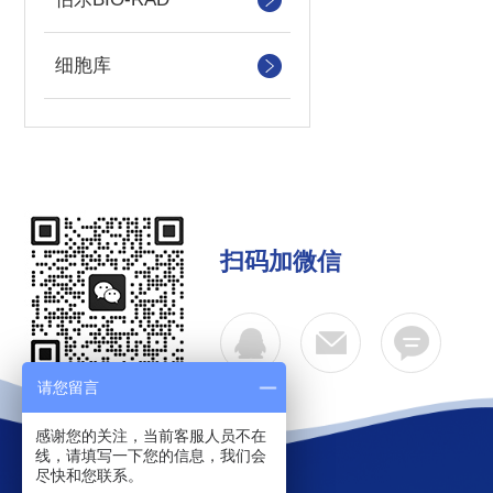
细胞库
扫码加微信
请您留言
感谢您的关注，当前客服人员不在
线，请填写一下您的信息，我们会
尽快和您联系。