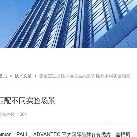
首页
>
技术文章
>
实验室过滤耗材核心品类选型 匹配不同实验场景
匹配不同实验场景
浏览次数：564
n、PALL、ADVANTEC 三大国际品牌各有优势，需根据