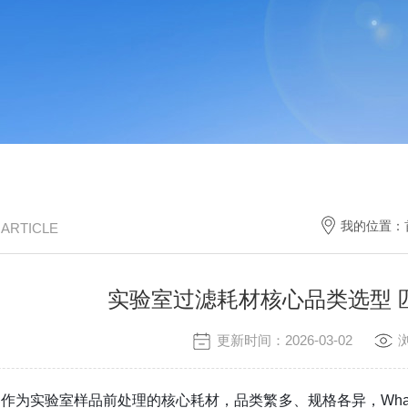
我的位置：
/ ARTICLE
实验室过滤耗材核心品类选型 
更新时间：2026-03-02
作为实验室样品前处理的核心耗材，品类繁多、规格各异，Whatma