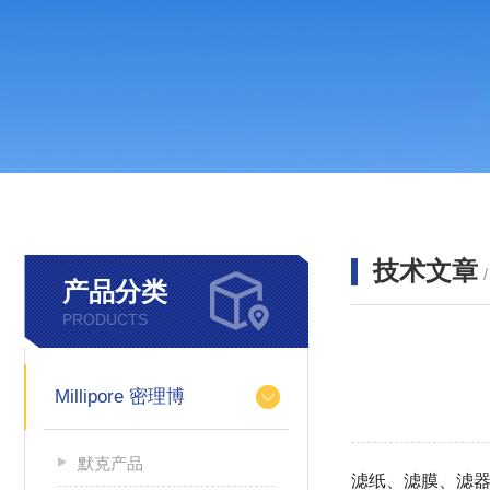
技术文章
产品分类
PRODUCTS
Millipore 密理博
默克产品
滤纸、滤膜、滤器