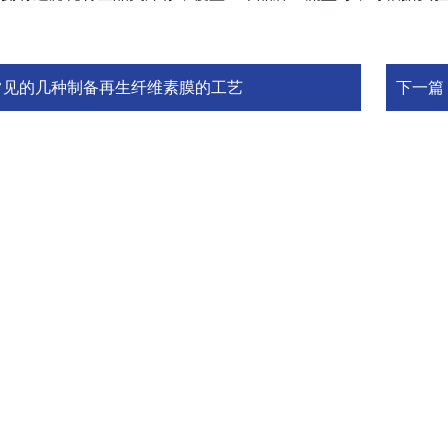
常见的几种制备再生纤维素膜的工艺
下一篇