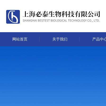
网站首页
关于我们
产品中