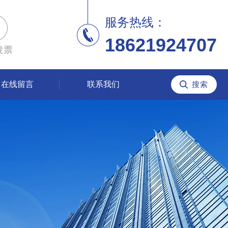
服务热线：
18621924707
发票
在线留言
联系我们