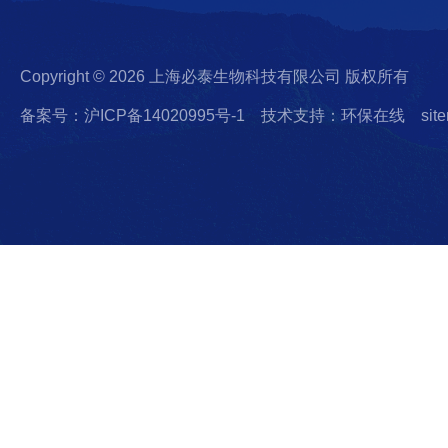
Copyright © 2026 上海必泰生物科技有限公司 版权所有
备案号：沪ICP备14020995号-1
技术支持：环保在线
sit