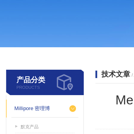
技术文章
/
产品分类
PRODUCTS
Me
Millipore 密理博
默克产品