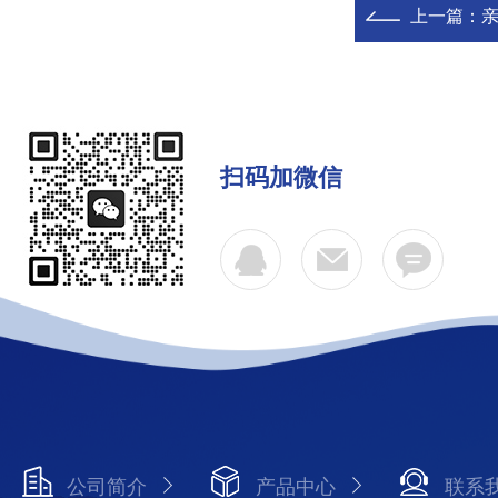
上一篇：
亲
扫码加微信
公司简介
产品中心
联系