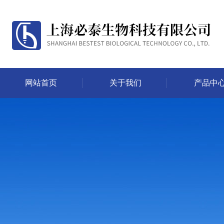
网站首页
关于我们
产品中