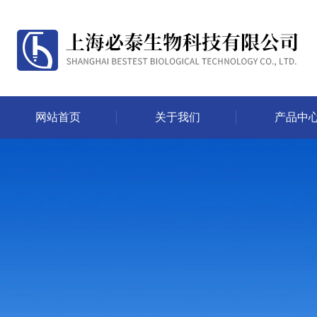
网站首页
关于我们
产品中