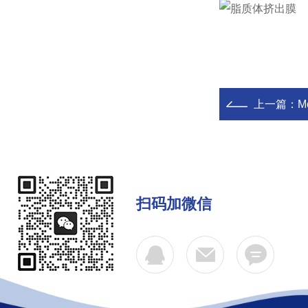
上一篇：
M
扫码加微信