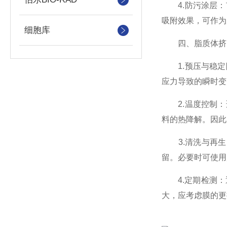
4.防污涂层：市
吸附效果，可作为
细胞库
四、脂质体挤出
1.预压与稳定
应力导致的瞬时变
2.温度控制：
料的热降解。因此
3.清洗与再生：
留。必要时可使用
4.定期检测：
大，应考虑膜的更