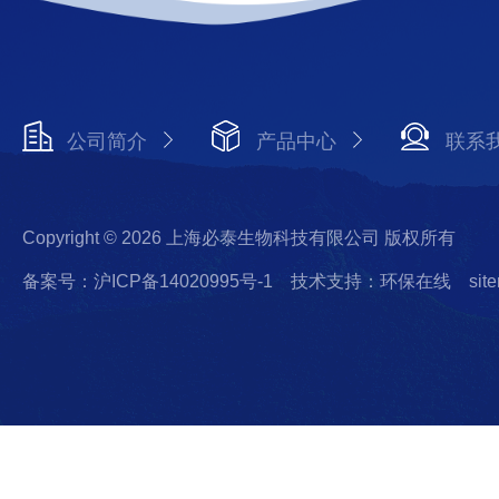
公司简介
产品中心
联系
Copyright © 2026 上海必泰生物科技有限公司 版权所有
备案号：沪ICP备14020995号-1
技术支持：环保在线
sit