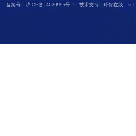
备案号：沪ICP备14020995号-1
技术支持：环保在线
sit