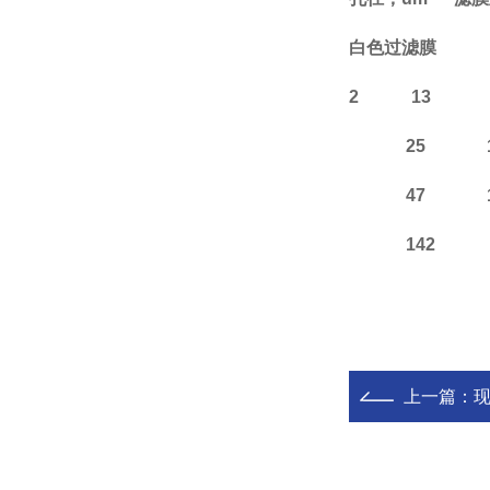
白色过滤膜
2 13 100p
25 100pk
47 100pk
142 50pk
上一篇：
现