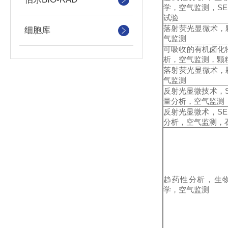
学，空气监测，S
试验
落射荧光显微术，
细胞库
气监测
可吸收的有机卤化
析，空气监测，颗
落射荧光显微术，
气监测
反射光显微技术，
量分析，空气监测
反射光显微术，S
分析，空气监测，
趋药性分析，生
学，空气监测