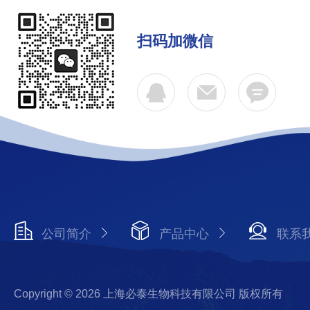
扫码加微信
公司简介
产品中心
联系
Copyright © 2026 上海必泰生物科技有限公司 版权所有