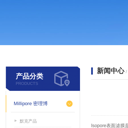
新闻中心
产品分类
PRODUCTS
Millipore 密理博
默克产品
Isopore表面