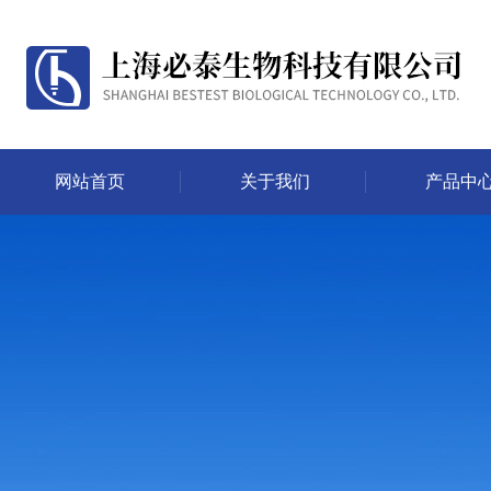
网站首页
关于我们
产品中