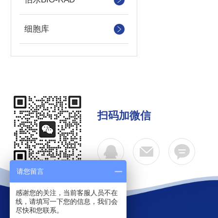
细胞库
扫码加微信
请您留言
感谢您的关注，当前客服人员不在
线，请填写一下您的信息，我们会
尽快和您联系。