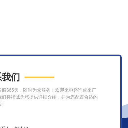
系我们
客服365天，随时为您服务！欢迎来电咨询或来厂
我们将竭诚为您提供详细介绍，并为您配置合适的
案！