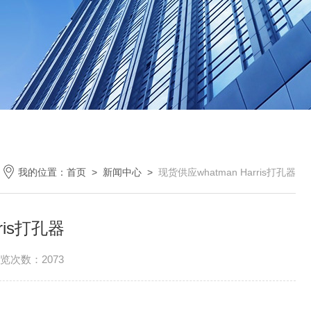
我的位置：
首页
>
新闻中心
>
现货供应whatman Harris打孔器
ris打孔器
览次数：2073