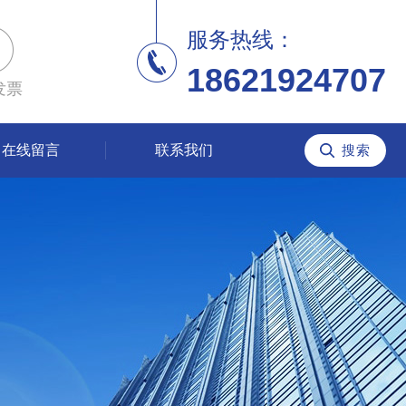
服务热线：
18621924707
发票
在线留言
联系我们