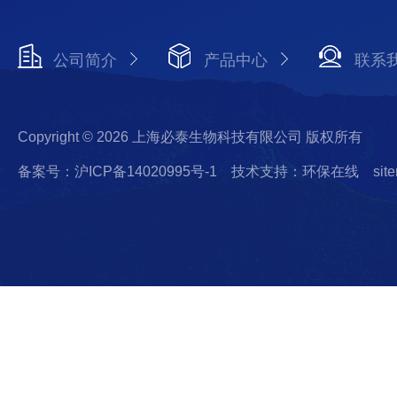
公司简介
产品中心
联系
Copyright © 2026 上海必泰生物科技有限公司 版权所有
备案号：沪ICP备14020995号-1
技术支持：环保在线
sit