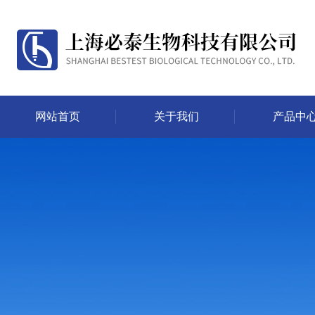
网站首页
关于我们
产品中