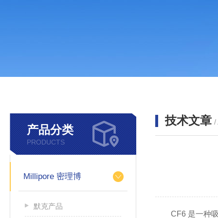
技术文章
/
产品分类
PRODUCTS
Millipore 密理博
默克产品
CF6 是一种吸收