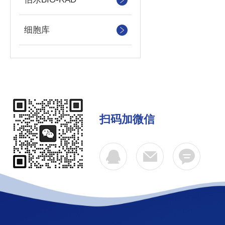
细胞库
扫码加微信