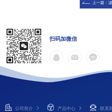
上一篇：
扫码加微信
公司简介
产品中心
联系