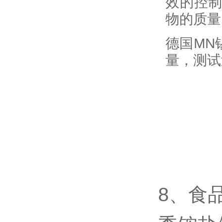
效的控
物的质量
德国MN
量，测试
8、食