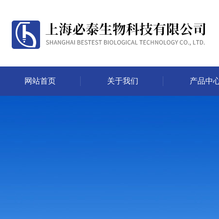
网站首页
关于我们
产品中