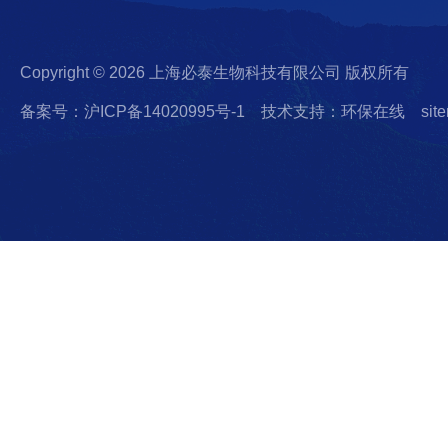
Copyright © 2026 上海必泰生物科技有限公司 版权所有
备案号：沪ICP备14020995号-1
技术支持：环保在线
sit