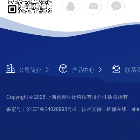
公司简介
产品中心
联系
Copyright © 2026 上海必泰生物科技有限公司 版权所有
备案号：沪ICP备14020995号-1
技术支持：环保在线
sit