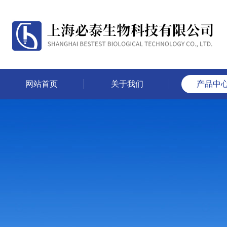
网站首页
关于我们
产品中