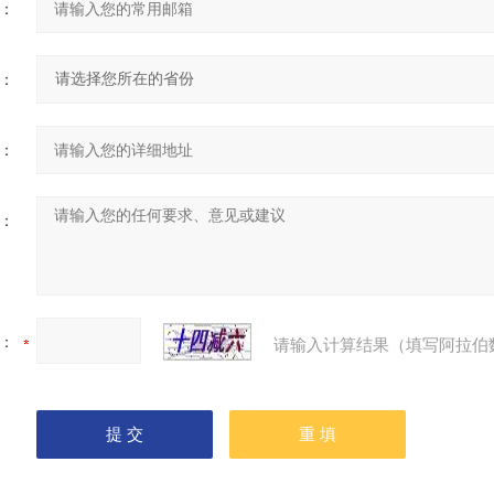
：
：
：
：
：
请输入计算结果（填写阿拉伯