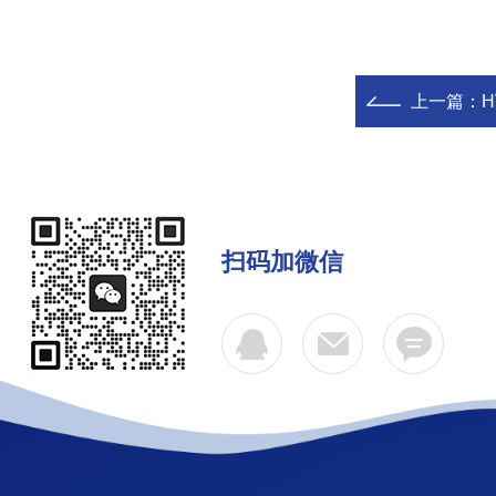
上一篇：
H
扫码加微信