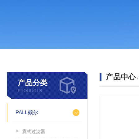
产品中心
产品分类
PRODUCTS
PALL颇尔
囊式过滤器