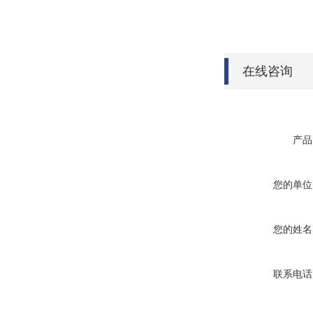
在线咨询
产品
您的单位
您的姓名
联系电话