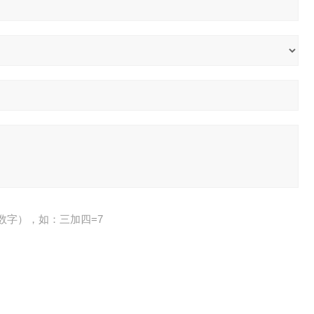
数字），如：三加四=7