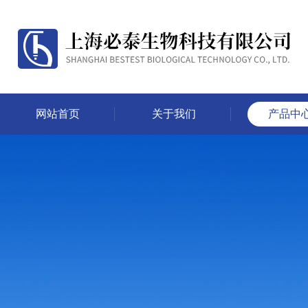
网站首页
关于我们
产品中