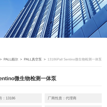
>
PALL颇尔
>
PALL真空泵
>
13186Pall Sentino微生物检测一体泵
 Sentino微生物检测一体泵
：13186
厂商性质：代理商