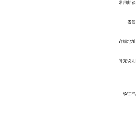
常用邮箱
省份
详细地址
补充说明
验证码