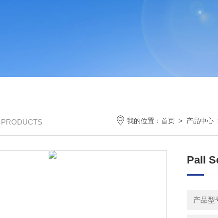
我的位置：
首页
>
产品中心
/ PRODUCTS
Pall
产品型号