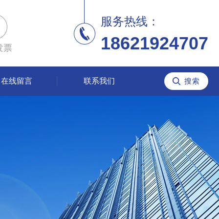
服务热线：
18621924707
发票
在线留言
联系我们