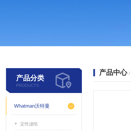
产品中心
产品分类
PRODUCTS
Whatman沃特曼
定性滤纸