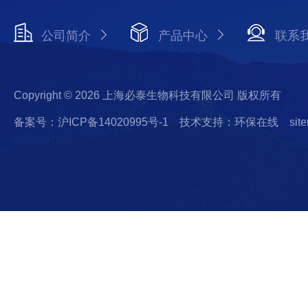
公司简介
产品中心
联系
Copyright © 2026 上海必泰生物科技有限公司 版权所有
备案号：沪ICP备14020995号-1
技术支持：环保在线
sit