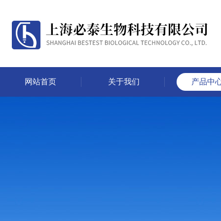
网站首页
关于我们
产品中