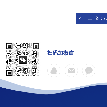
上一篇：
70
扫码加微信