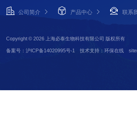
公司简介
产品中心
联系
Copyright © 2026 上海必泰生物科技有限公司 版权所有
备案号：沪ICP备14020995号-1
技术支持：环保在线
sit