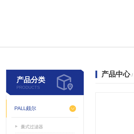
产品中心
产品分类
PRODUCTS
PALL颇尔
囊式过滤器