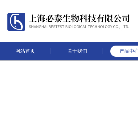
网站首页
关于我们
产品中