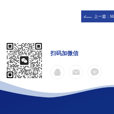
上一篇：
MA
扫码加微信