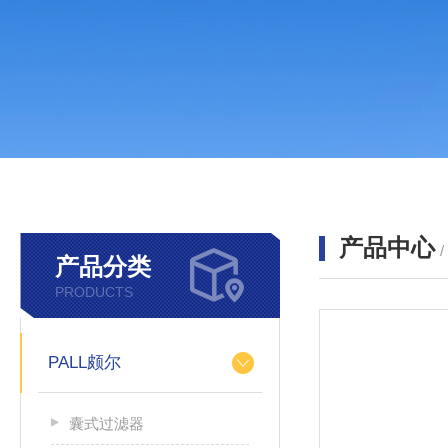
产品中心
产品分类
PRODUCTS
PALL颇尔
囊式过滤器