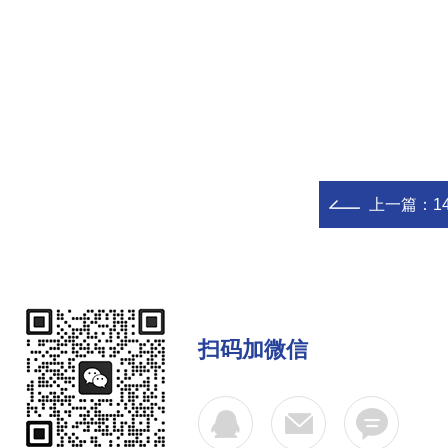
上一篇：
14
扫码加微信