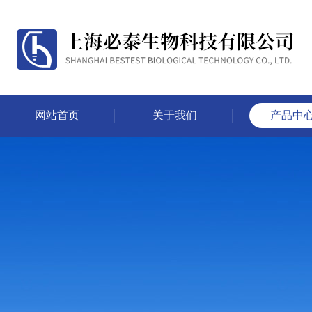
网站首页
关于我们
产品中