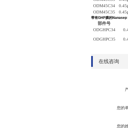
ODM45C34
0.45
ODM45C35
0.45
带有
GHP
膜的
Nanasep
部件号
ODGHPC34
0.
ODGHPC35
0.
在线咨询
您的
您的