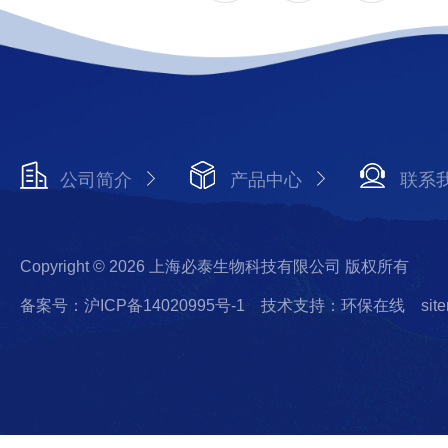
公司简介
产品中心
联系
Copyright © 2026 上海必泰生物科技有限公司 版权所有
备案号：沪ICP备14020995号-1
技术支持：环保在线
sit