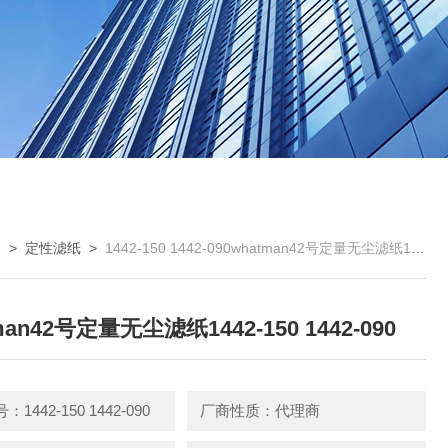
曼
>
定性滤纸
>
1442-150 1442-090whatman42号定量无尘滤纸1442-150 1442-090
man42号定量无尘滤纸1442-150 1442-090
1442-150 1442-090
厂商性质：代理商