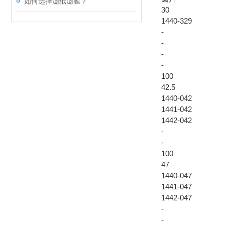
如何选择滤纸滤膜？
30
1440-329
-
-
-
-
100
42.5
1440-042
1441-042
1442-042
-
-
100
47
1440-047
1441-047
1442-047
-
-