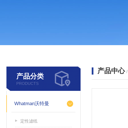
产品中心
产品分类
PRODUCTS
Whatman沃特曼
定性滤纸