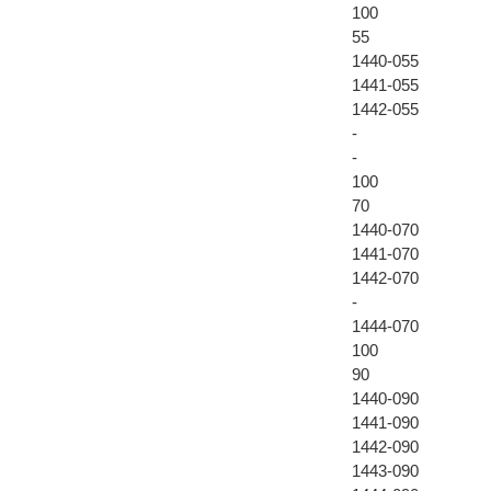
100
55
1440-055
1441-055
1442-055
-
-
100
70
1440-070
1441-070
1442-070
-
1444-070
100
90
1440-090
1441-090
1442-090
1443-090