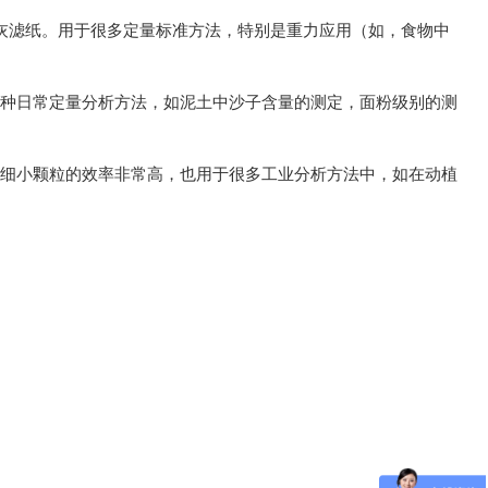
速很高的无灰滤纸。用于很多定量标准方法，特别是重力应用（如，食物中
，应用于多种日常定量分析方法，如泥土中沙子含量的测定，面粉级别的测
但是收集细小颗粒的效率非常高，也用于很多工业分析方法中，如在动植