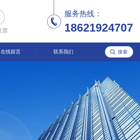
服务热线：
18621924707
发票
在线留言
联系我们