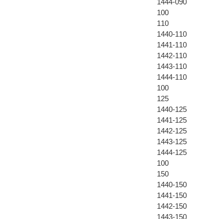
1444-090
100
110
1440-110
1441-110
1442-110
1443-110
1444-110
100
125
1440-125
1441-125
1442-125
1443-125
1444-125
100
150
1440-150
1441-150
1442-150
1443-150