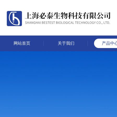
网站首页
关于我们
产品中