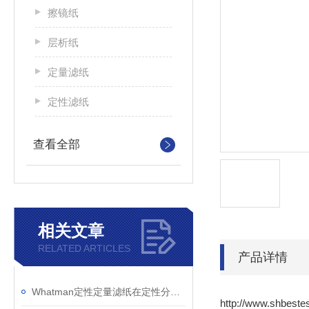
擦镜纸
层析纸
定量滤纸
定性滤纸
查看全部
相关文章
RELATED ARTICLES
产品详情
Whatman定性定量滤纸在定性分析技术中鉴定物质性质的优点如下
http://www