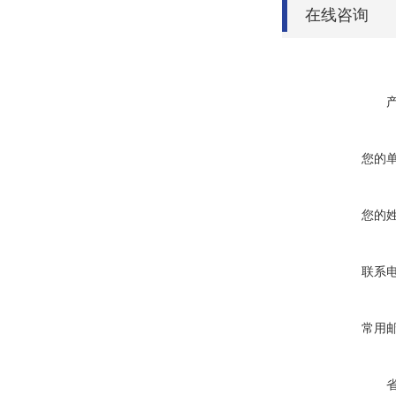
在线咨询
您的
您的
联系
常用