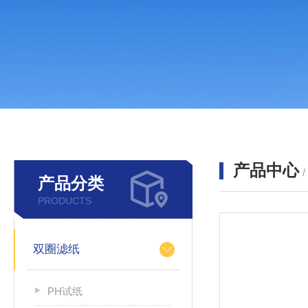
产品中心
产品分类
PRODUCTS
双圈滤纸
PH试纸