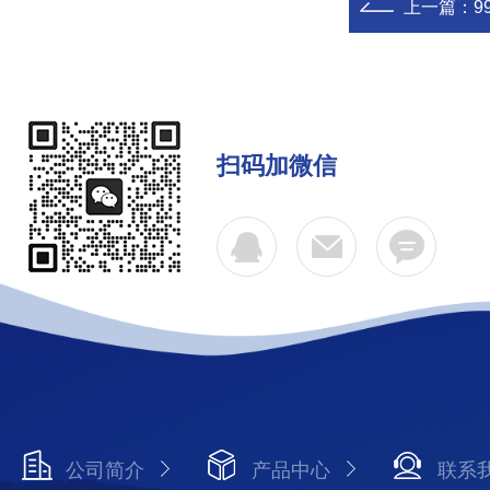
上一篇：
9
扫码加微信
公司简介
产品中心
联系