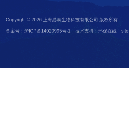
Copyright © 2026 上海必泰生物科技有限公司 版权所有
备案号：沪ICP备14020995号-1
技术支持：环保在线
sit