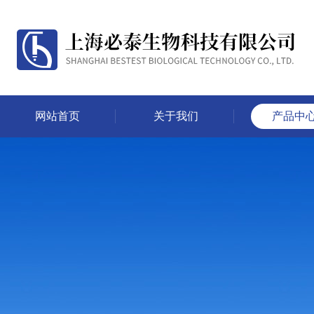
网站首页
关于我们
产品中