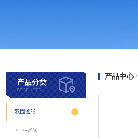
产品中心
产品分类
PRODUCTS
双圈滤纸
PH试纸