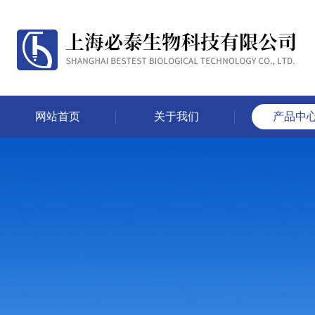
网站首页
关于我们
产品中