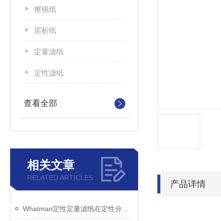
擦镜纸
层析纸
定量滤纸
定性滤纸
查看全部
相关文章
RELATED ARTICLES
产品详情
Whatman定性定量滤纸在定性分析技术中鉴定物质性质的优点如下