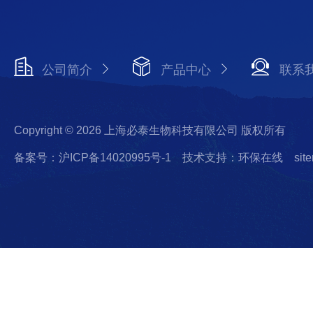
公司简介
产品中心
联系
Copyright © 2026 上海必泰生物科技有限公司 版权所有
备案号：沪ICP备14020995号-1
技术支持：环保在线
sit