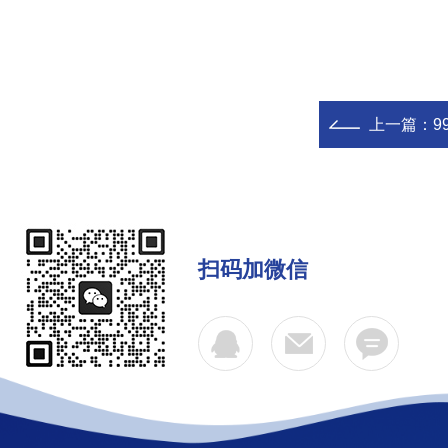
上一篇：
9
扫码加微信