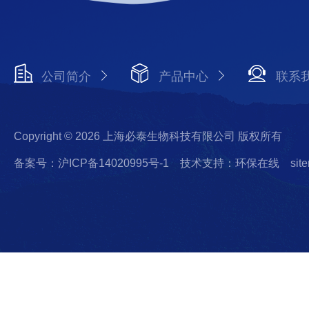
公司简介
产品中心
联系
Copyright © 2026 上海必泰生物科技有限公司 版权所有
备案号：沪ICP备14020995号-1
技术支持：环保在线
sit