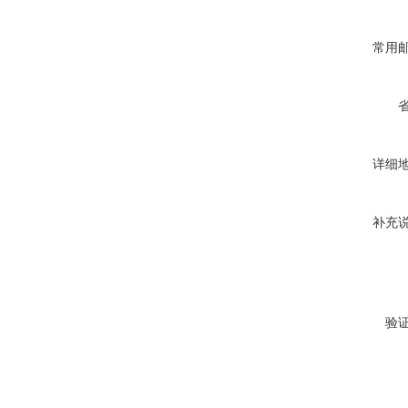
常用
详细
补充
验