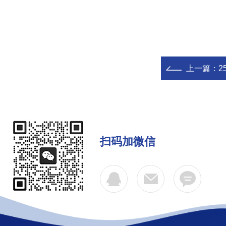
上一篇：
2
扫码加微信