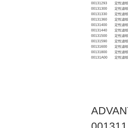
00131293
定性滤
00131300
定性滤
00131330
定性滤
00131360
定性滤
00131400
定性滤
00131440
定性滤
00131500
定性滤
00131590
定性滤
00131600
定性滤
00131800
定性滤
00131A00
定性滤
ADVA
0013