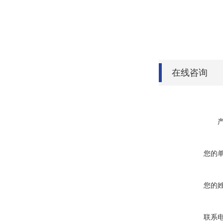
在线咨询
您的
您的
联系