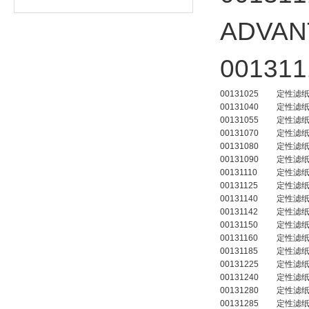
ADVA
0013
00131025
定性滤
00131040
定性滤
00131055
定性滤
00131070
定性滤
00131080
定性滤
00131090
定性滤
00131110
定性滤
00131125
定性滤
00131140
定性滤
00131142
定性滤
00131150
定性滤
00131160
定性滤
00131185
定性滤
00131225
定性滤
00131240
定性滤
00131280
定性滤
00131285
定性滤