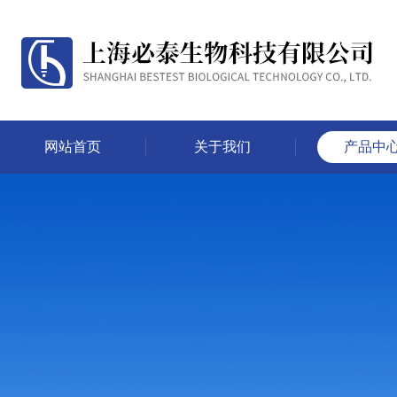
网站首页
关于我们
产品中