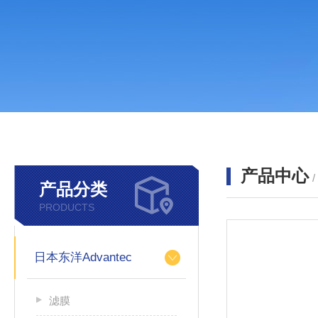
产品中心
产品分类
PRODUCTS
日本东洋Advantec
滤膜