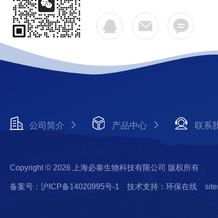
公司简介
产品中心
联系
Copyright © 2026 上海必泰生物科技有限公司 版权所有
备案号：沪ICP备14020995号-1
技术支持：环保在线
sit