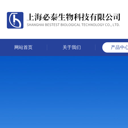
网站首页
关于我们
产品中