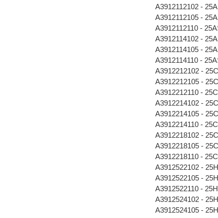
A3912112102 - 25
A3912112105 - 25
A3912112110 - 25
A3912114102 - 25
A3912114105 - 25
A3912114110 - 25
A3912212102 - 25
A3912212105 - 25
A3912212110 - 25
A3912214102 - 25
A3912214105 - 25
A3912214110 - 25
A3912218102 - 25
A3912218105 - 25
A3912218110 - 25
A3912522102 - 25
A3912522105 - 25
A3912522110 - 25
A3912524102 - 25
A3912524105 - 25