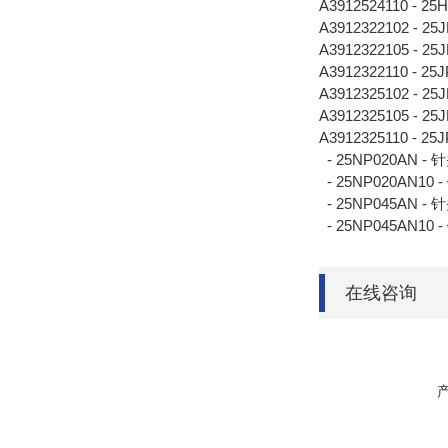
A3912524110 - 25
A3912322102 - 25
A3912322105 - 25
A3912322110 - 25
A3912325102 - 25
A3912325105 - 25
A3912325110 - 25
- 25NP020AN -
针
- 25NP020AN10 -
- 25NP045AN -
针
- 25NP045AN10 -
在线咨询