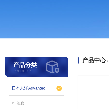
产品中心
产品分类
PRODUCTS
日本东洋Advantec
滤膜