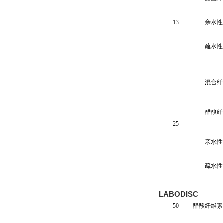
13
亲水性 
疏水性 
混合纤
醋酸纤
25
亲水性 
疏水性 
LABODISC
50
醋酸纤维素