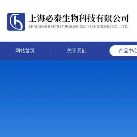
网站首页
关于我们
产品中