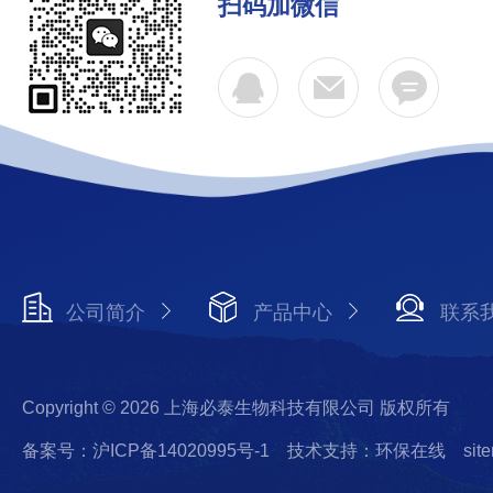
扫码加微信
公司简介
产品中心
联系
Copyright © 2026 上海必泰生物科技有限公司 版权所有
备案号：沪ICP备14020995号-1
技术支持：环保在线
sit