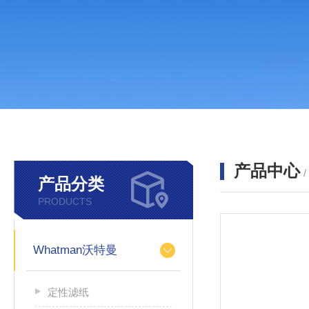
产品中心
产品分类
PRODUCTS
Whatman沃特曼
定性滤纸