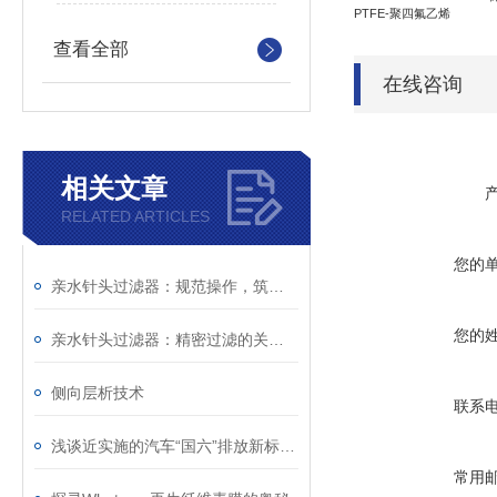
PTFE-聚四氟乙烯
查看全部
在线咨询
相关文章
RELATED ARTICLES
您的
亲水针头过滤器：规范操作，筑牢精准过滤的每一步防线
您的
亲水针头过滤器：精密过滤的关键屏障，解锁纯净价值
侧向层析技术
联系
浅谈近实施的汽车“国六”排放新标准与与检测滤纸
常用