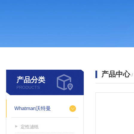
产品中心
产品分类
PRODUCTS
Whatman沃特曼
定性滤纸