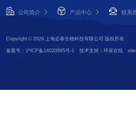
公司简介
产品中心
联系
Copyright © 2026 上海必泰生物科技有限公司 版权所有
备案号：沪ICP备14020995号-1
技术支持：环保在线
sit