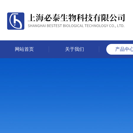
网站首页
关于我们
产品中