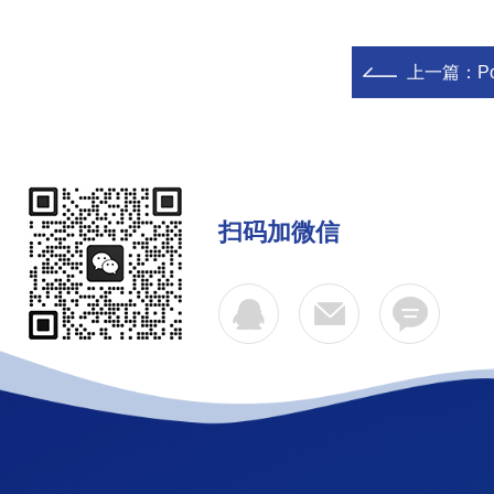
上一篇：
P
扫码加微信