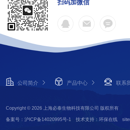
扫码加微信
公司简介
产品中心
联系
Copyright © 2026 上海必泰生物科技有限公司 版权所有
备案号：沪ICP备14020995号-1
技术支持：环保在线
sit