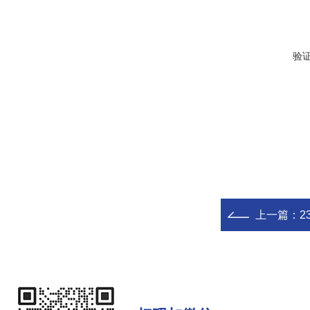
验
上一篇：
2