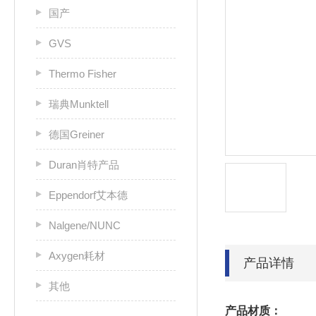
国产
GVS
Thermo Fisher
瑞典Munktell
德国Greiner
Duran肖特产品
Eppendorf艾本德
Nalgene/NUNC
Axygen耗材
产品详情
其他
产品材质：