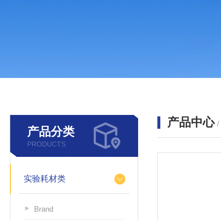
产品中心
产品分类
PRODUCTS
实验耗材类
Brand