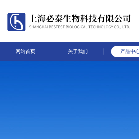
网站首页
关于我们
产品中