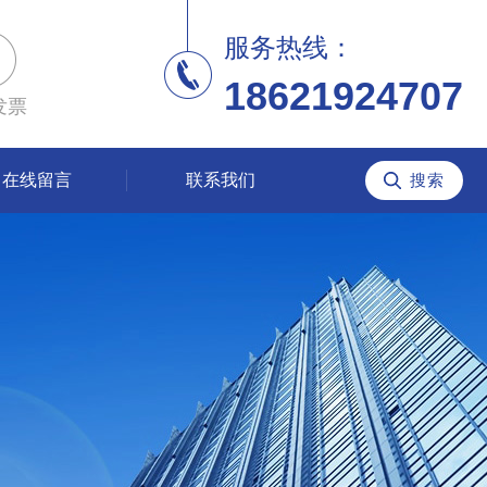
服务热线：
18621924707
发票
在线留言
联系我们