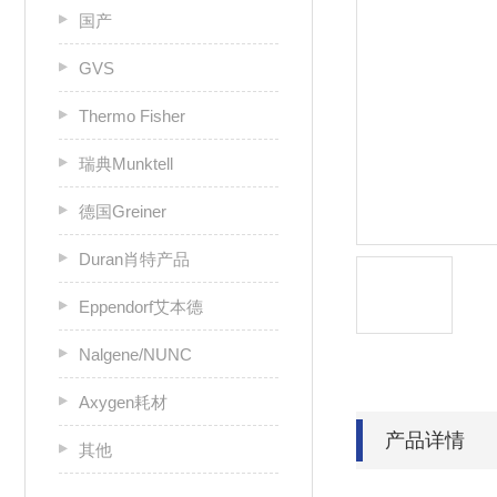
国产
GVS
Thermo Fisher
瑞典Munktell
德国Greiner
Duran肖特产品
Eppendorf艾本德
Nalgene/NUNC
Axygen耗材
产品详情
其他