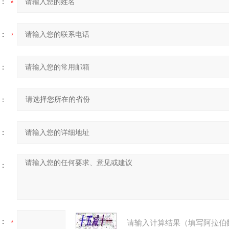
：
：
：
：
：
：
：
请输入计算结果（填写阿拉伯