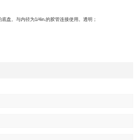
底盘。与内径为1/4in.的胶管连接使用。透明；