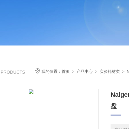
我的位置：
首页
>
产品中心
>
实验耗材类
>
/ PRODUCTS
Nal
盘