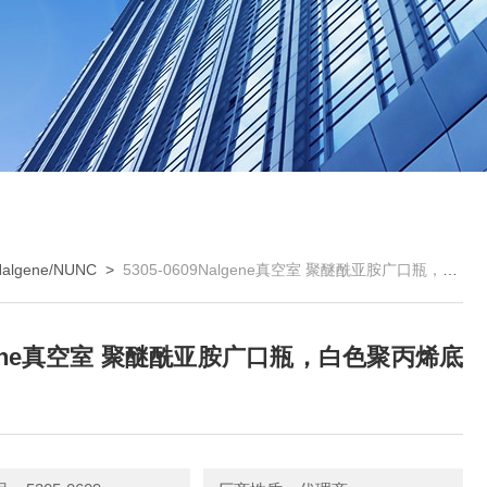
Nalgene/NUNC
>
5305-0609Nalgene真空室 聚醚酰亚胺广口瓶，白色聚丙烯底盘
gene真空室 聚醚酰亚胺广口瓶，白色聚丙烯底