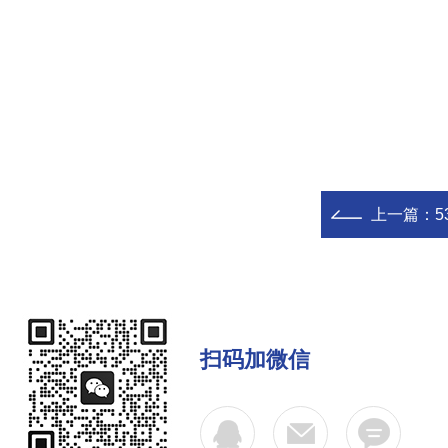
上一篇：
5
扫码加微信