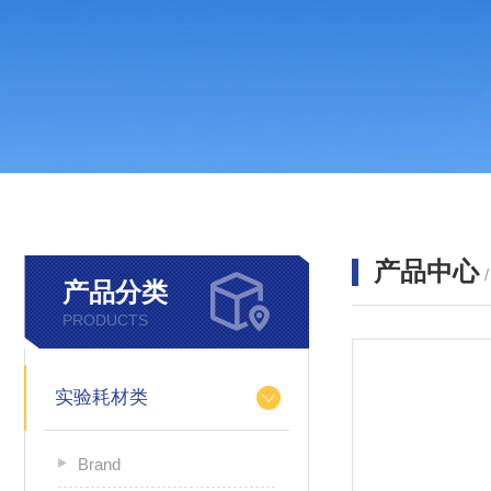
产品中心
产品分类
PRODUCTS
实验耗材类
Brand