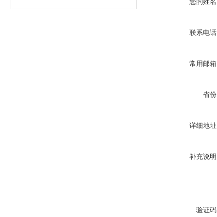
您的姓名
联系电话
常用邮箱
省份
详细地址
补充说明
验证码