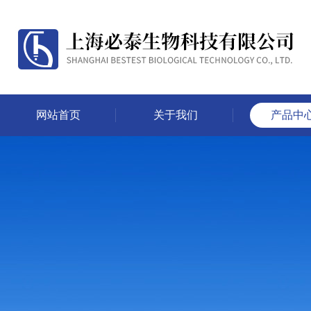
网站首页
关于我们
产品中