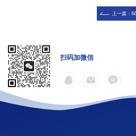
上一篇：
6
扫码加微信