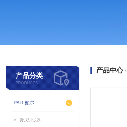
产品中心
产品分类
PRODUCTS
PALL颇尔
囊式过滤器