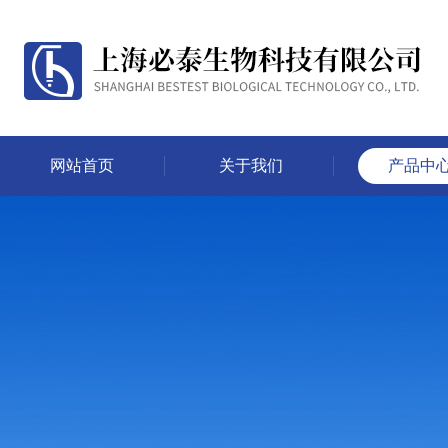
网站首页
关于我们
产品中