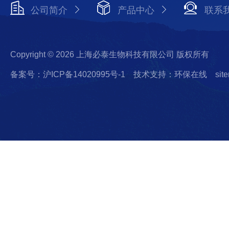
公司简介
产品中心
联系
Copyright © 2026 上海必泰生物科技有限公司 版权所有
备案号：沪ICP备14020995号-1
技术支持：环保在线
sit