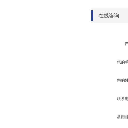
在线咨询
您的
您的
联系
常用