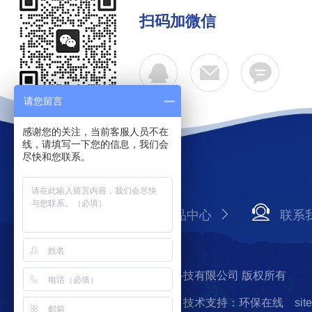
扫码加微信
请您留言
感谢您的关注，当前客服人员不在
线，请填写一下您的信息，我们会
尽快和您联系。
公司简介
产品中心
联系
Copyright © 2026 上海必泰生物科技有限公司 版权所有
备案号：沪ICP备14020995号-1
技术支持：环保在线
sit