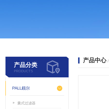
产品中心
产品分类
PRODUCTS
PALL颇尔
囊式过滤器