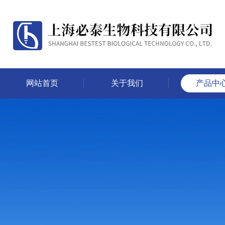
网站首页
关于我们
产品中