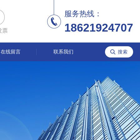
服务热线：
18621924707
发票
在线留言
联系我们