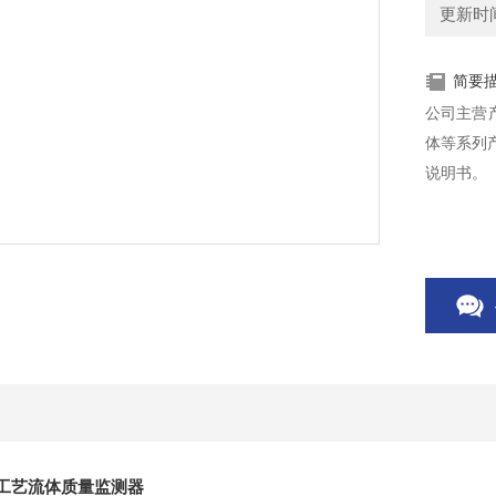
更新时间：
简要
公司主营产
体等系列产
说明书。
mm 工艺流体质量监测器