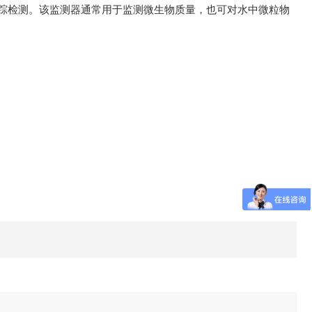
跟踪检测。该监测器通常用于监测微生物质量，也可对水中微粒物