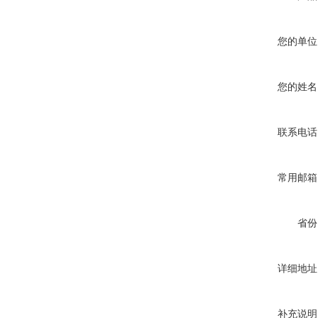
您的单位
您的姓名
联系电话
常用邮箱
省份
详细地址
补充说明