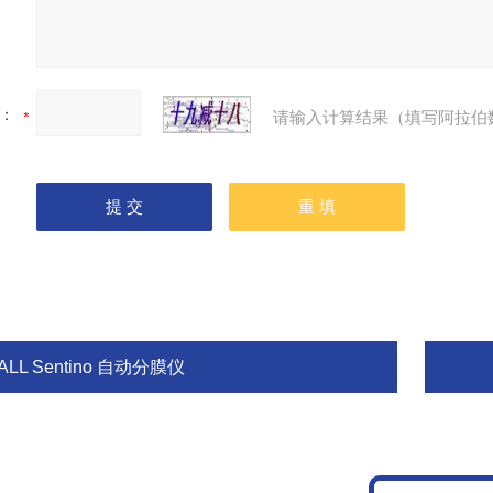
：
请输入计算结果（填写阿拉伯
ALL Sentino 自动分膜仪