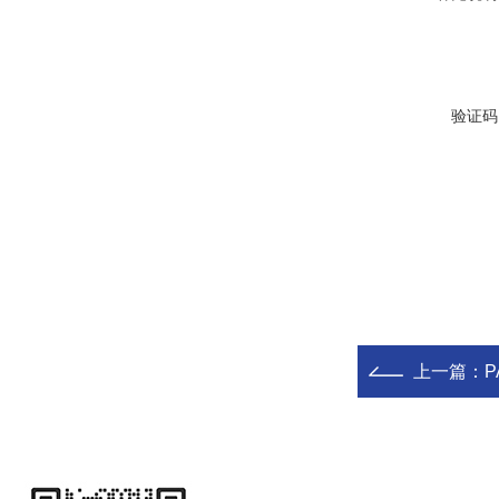
验证码
上一篇：
P