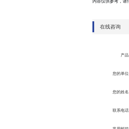
内容仅供参考，请
在线咨询
产品
您的单位
您的姓名
联系电话
常用邮箱