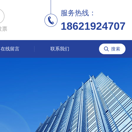
服务热线：
18621924707
发票
在线留言
联系我们