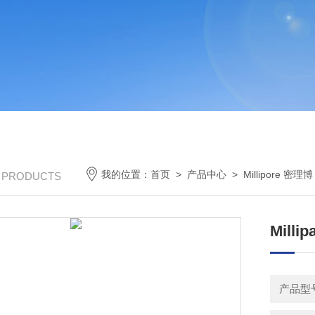
我的位置：
首页
>
产品中心
>
Millipore 密理博
/ PRODUCTS
Mill
产品型号