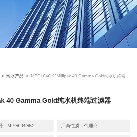
>
纯水产品
>
MPGL04GK2Millipak 40 Gamma Gold纯水机终端过滤器
ipak 40 Gamma Gold纯水机终端过滤器
：MPGL04GK2
厂商性质：代理商