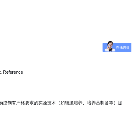
t, Reference
物控制有严格要求的实验技术（如细胞培养、培养基制备等）提