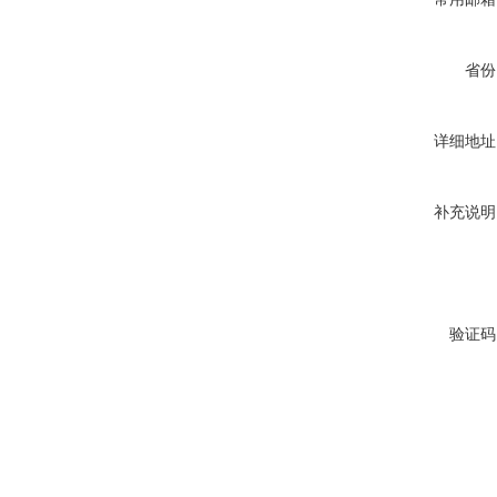
省份
详细地址
补充说明
验证码