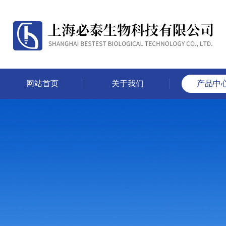
网站首页
关于我们
产品中