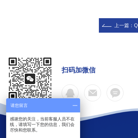
上一篇：
Q
扫码加微信
请您留言
感谢您的关注，当前客服人员不在
线，请填写一下您的信息，我们会
尽快和您联系。