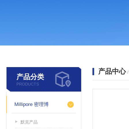
产品中心
产品分类
PRODUCTS
Millipore 密理博
默克产品