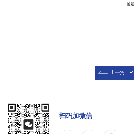
验
上一篇：
P
扫码加微信