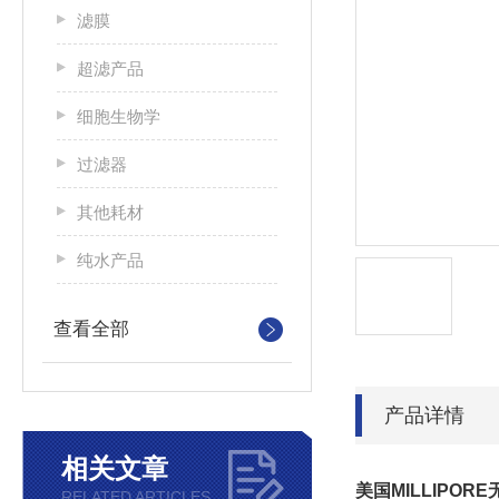
滤膜
超滤产品
细胞生物学
过滤器
其他耗材
纯水产品
查看全部
产品详情
相关文章
美国MILLIPOR
RELATED ARTICLES