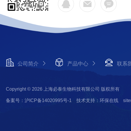
公司简介
产品中心
联系
Copyright © 2026 上海必泰生物科技有限公司 版权所有
备案号：沪ICP备14020995号-1
技术支持：环保在线
sit