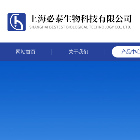
网站首页
关于我们
产品中