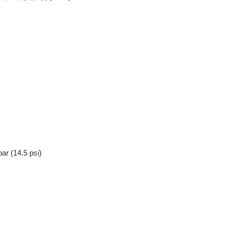
r (14.5 psi)