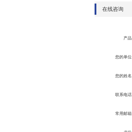
在线咨询
产品
您的单位
您的姓名
联系电话
常用邮箱