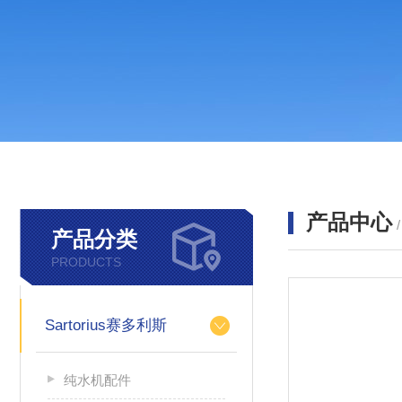
产品中心
产品分类
PRODUCTS
Sartorius赛多利斯
纯水机配件