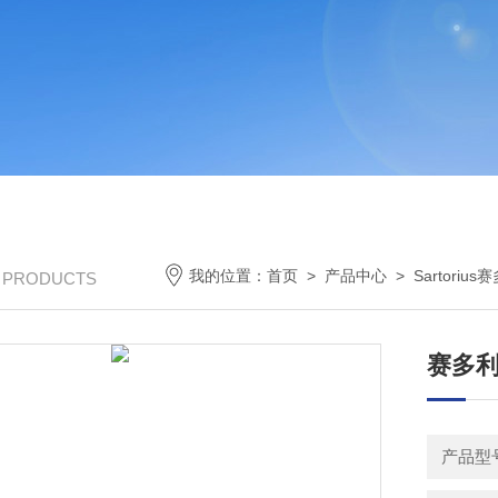
我的位置：
首页
>
产品中心
>
Sartoriu
/ PRODUCTS
赛多利斯
产品型号