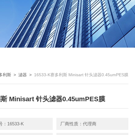
s赛多利斯
>
滤器
>
16533-K赛多利斯 Minisart 针头滤器0.45umPES膜
 Minisart 针头滤器0.45umPES膜
：16533-K
厂商性质：代理商