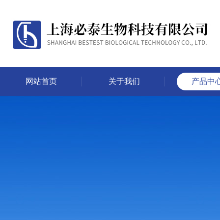
网站首页
关于我们
产品中