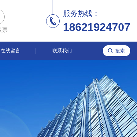
服务热线：
18621924707
发票
在线留言
联系我们