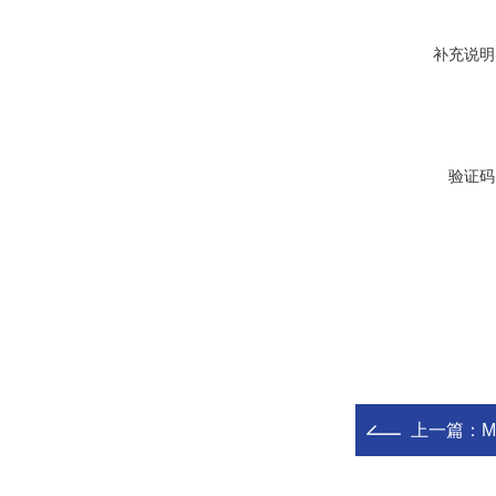
补充说明
验证码
上一篇：
M