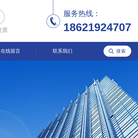
服务热线：
18621924707
发票
在线留言
联系我们