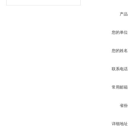
产品
您的单位
您的姓名
联系电话
常用邮箱
省份
详细地址