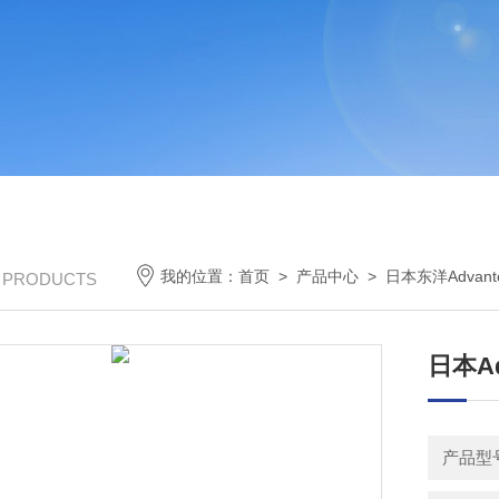
我的位置：
首页
>
产品中心
>
日本东洋Advant
/ PRODUCTS
日本A
产品型号