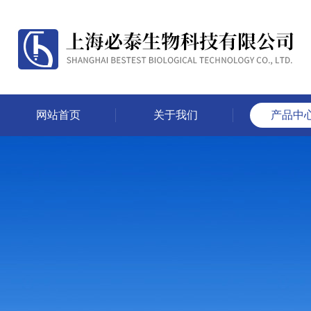
网站首页
关于我们
产品中