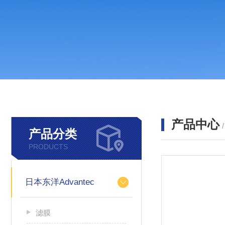
产品中心
产品分类
PRODUCTS
日本东洋Advantec
滤膜