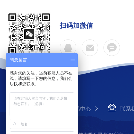
扫码加微信
请您留言
感谢您的关注，当前客服人员不在
线，请填写一下您的信息，我们会
尽快和您联系。
公司简介
产品中心
联系