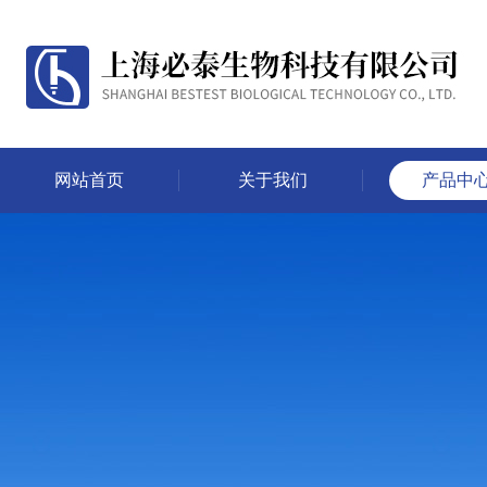
网站首页
关于我们
产品中