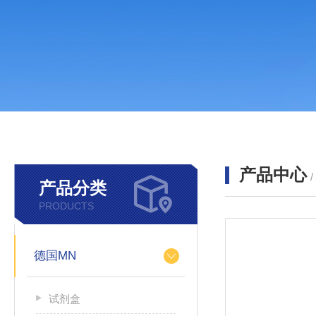
产品中心
产品分类
PRODUCTS
德国MN
试剂盒