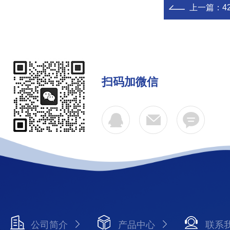
上一篇：
4
扫码加微信
公司简介
产品中心
联系