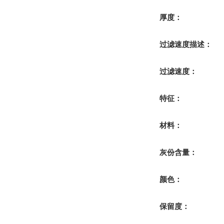
厚度：
过滤速度描述：
过滤速度：
特征：
材料：
灰份含量：
颜色：
保留度：