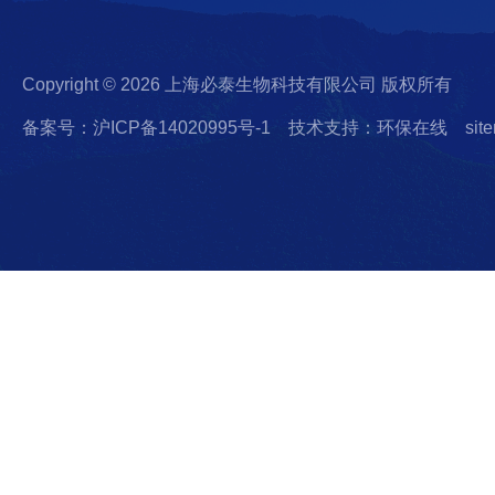
Copyright © 2026 上海必泰生物科技有限公司 版权所有
备案号：沪ICP备14020995号-1
技术支持：环保在线
sit