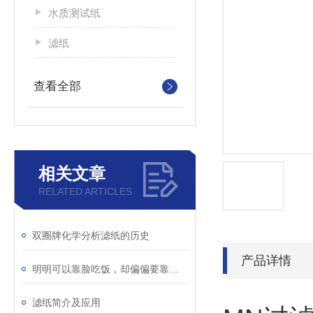
水质测试纸
滤纸
查看全部
相关文章
RELATED ARTICLES
双圈牌化学分析滤纸的历史
产品详情
明明可以靠脸吃饭，却偏偏要靠才华
滤纸简介及应用