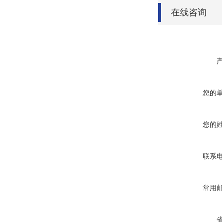
在线咨询
您的
您的
联系
常用