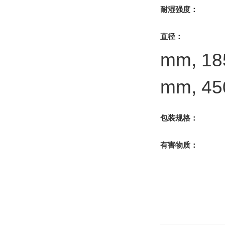
耐湿强度：
直径：
mm, 18
mm, 45
包装规格：
有害物质：