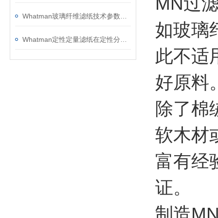
MN过
Whatman玻璃纤维滤纸技术参数与应用选型参考
如玻璃
Whatman定性定量滤纸在定性分析技术中鉴定物质性质的优点如下
此不适
好原料
除了棉
软木材
富有经
证。
制造M