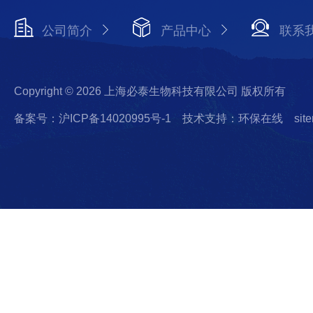
公司简介
产品中心
联系
Copyright © 2026 上海必泰生物科技有限公司 版权所有
备案号：沪ICP备14020995号-1
技术支持：环保在线
sit