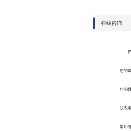
在线咨询
您的
您的
联系
常用