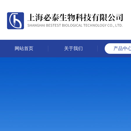
网站首页
关于我们
产品中