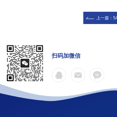
上一篇：
5
扫码加微信