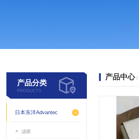
产品中心
产品分类
PRODUCTS
日本东洋Advantec
滤膜