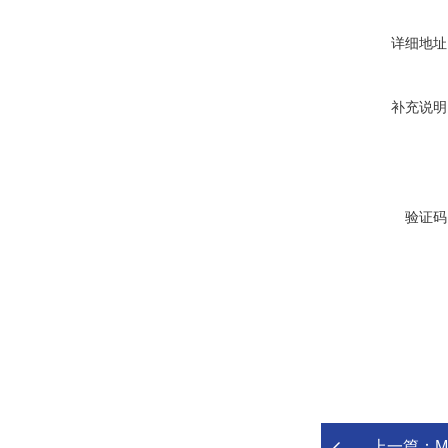
详细地址
补充说明
验证码
上一篇：
M