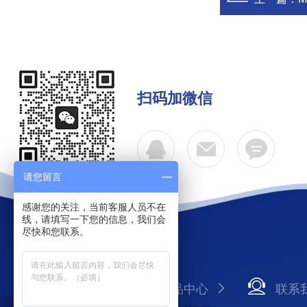
扫码加微信
请您留言
感谢您的关注，当前客服人员不在
线，请填写一下您的信息，我们会
尽快和您联系。
公司简介
产品中心
联系