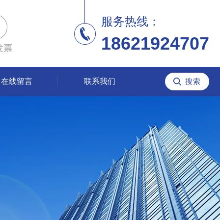
服务热线：
18621924707
发票
在线留言
联系我们