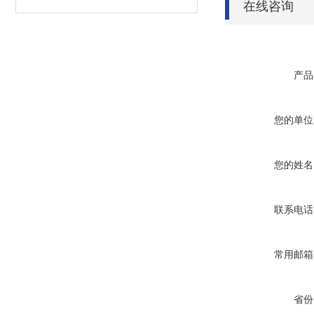
在线咨询
产品
您的单位
您的姓名
联系电话
常用邮箱
省份