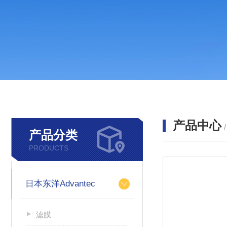
产品中心
产品分类
PRODUCTS
日本东洋Advantec
滤膜