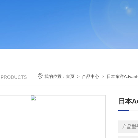
我的位置：
首页
>
产品中心
>
日本东洋Advant
/ PRODUCTS
日本Ad
产品型号