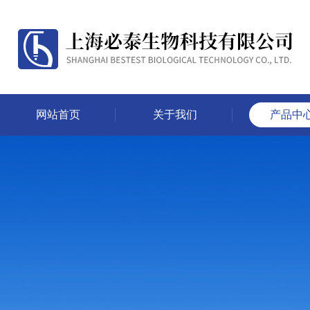
网站首页
关于我们
产品中