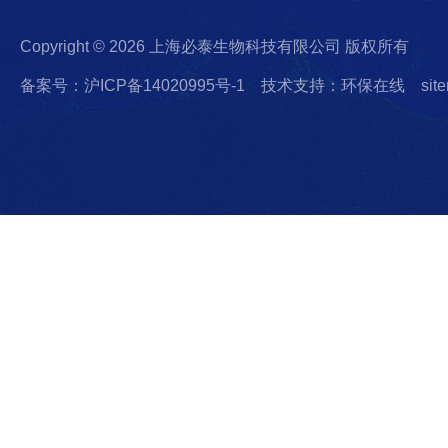
Copyright © 2026 上海必泰生物科技有限公司 版权所有
备案号：沪ICP备14020995号-1
技术支持：环保在线
sit