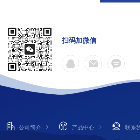
扫码加微信
公司简介
产品中心
联系