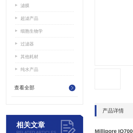
滤膜
超滤产品
细胞生物学
过滤器
其他耗材
纯水产品
查看全部
产品详情
相关文章
Millipore 
RELATED ARTICLES