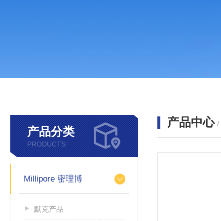
产品中心
产品分类
PRODUCTS
Millipore 密理博
默克产品