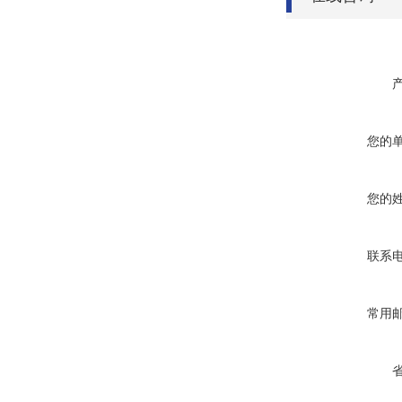
您的
您的
联系
常用