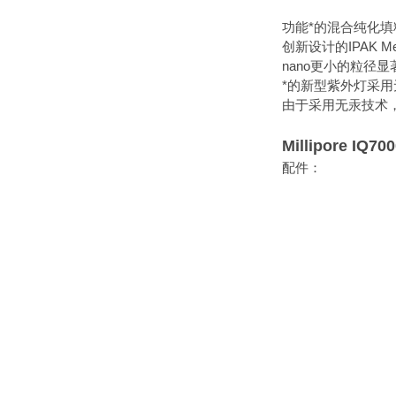
功能*的混合纯化填
创新设计的IPAK M
nano更小的粒径
*的新型紫外灯采用
由于采用无汞技术
Millipore 
配件：