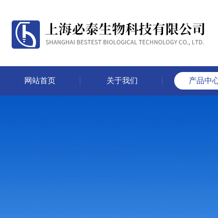
网站首页
关于我们
产品中