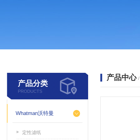
产品中心
产品分类
PRODUCTS
Whatman沃特曼
定性滤纸