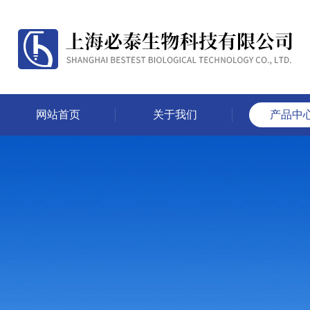
网站首页
关于我们
产品中