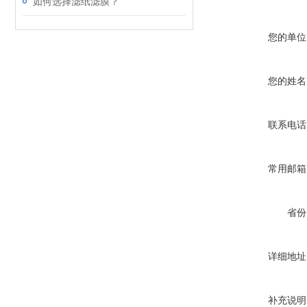
如何选择滤纸滤膜？
您的单位
您的姓名
联系电话
常用邮箱
省份
详细地址
补充说明