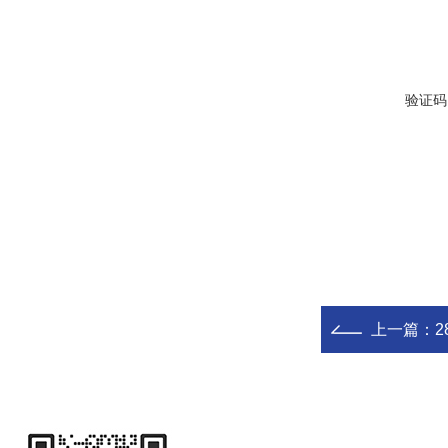
验证码
上一篇：
2