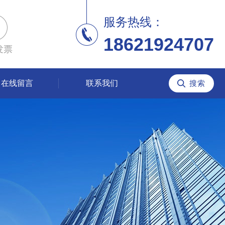
服务热线：
18621924707
发票
在线留言
联系我们