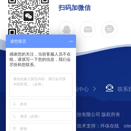
扫码加微信
请您留言
感谢您的关注，当前客服人员不在
线，请填写一下您的信息，我们会
尽快和您联系。
公司简介
产品中心
联系
Copyright © 2026 上海必泰生物科技有限公司 版权所有
备案号：沪ICP备14020995号-1
技术支持：环保在线
sit