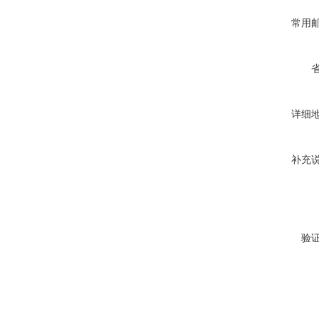
常用
详细
补充
验