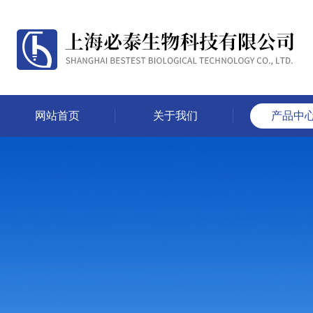
网站首页
关于我们
产品中