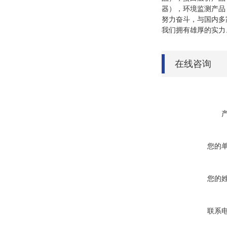
器），环境监测产品，
努力奋斗，与国内多
我们拥有雄厚的实力
在线咨询
您的
您的
联系