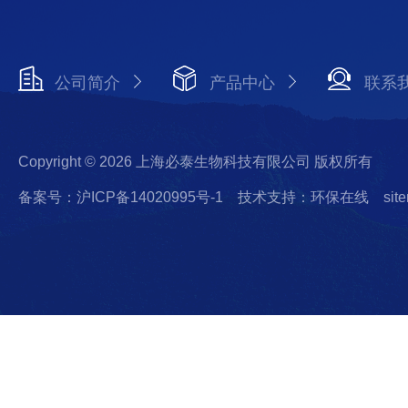
公司简介
产品中心
联系
Copyright © 2026 上海必泰生物科技有限公司 版权所有
备案号：沪ICP备14020995号-1
技术支持：环保在线
sit