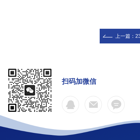
上一篇：
2
扫码加微信