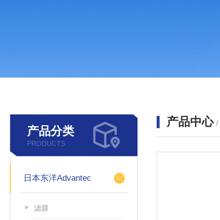
产品中心
产品分类
PRODUCTS
日本东洋Advantec
滤膜