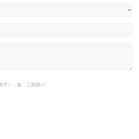
数字），如：三加四=7