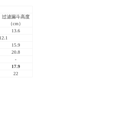
过滤漏斗高度
（cm）
13.6
12.1
15.9
20.8
-
17.9
22