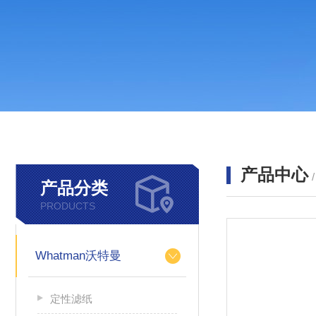
产品中心
产品分类
PRODUCTS
Whatman沃特曼
定性滤纸