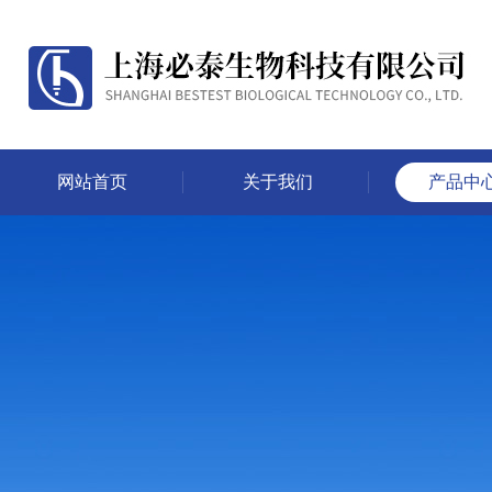
网站首页
关于我们
产品中