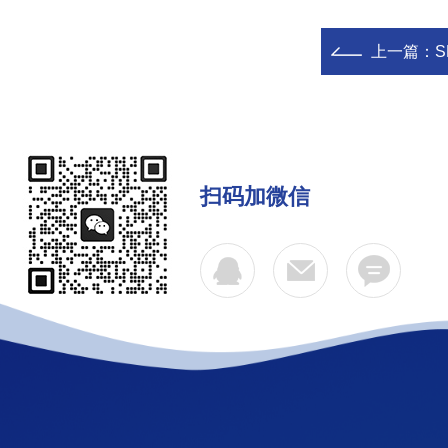
上一篇：
S
扫码加微信