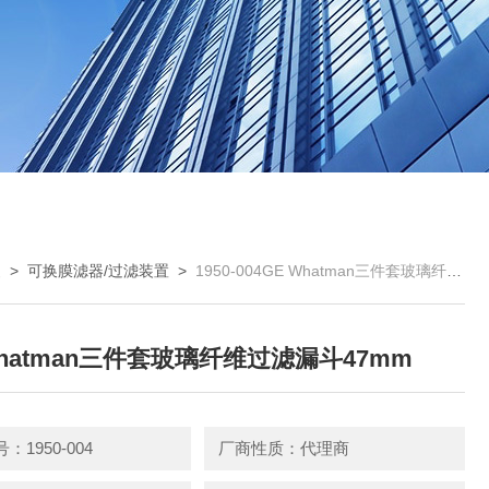
曼
>
可换膜滤器/过滤装置
>
1950-004GE Whatman三件套玻璃纤维过滤漏斗47mm
Whatman三件套玻璃纤维过滤漏斗47mm
：1950-004
厂商性质：代理商