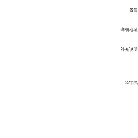
省份
详细地址
补充说明
验证码