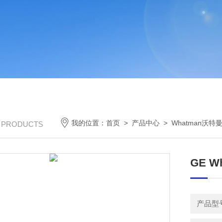
我的位置：
首页
>
产品中心
>
Whatman沃特
/ PRODUCTS
GE 
产品型号