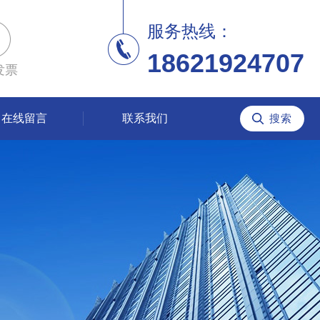
服务热线：
18621924707
发票
在线留言
联系我们