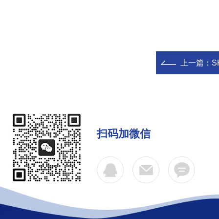
上一篇：
S
扫码加微信