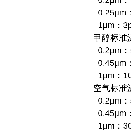
0.25μm：
1μm：3p
甲醇标准流速
0.2μm：
0.45μm
1μm：10
空气标准流速
0.2μm：
0.45μm
1μm：3