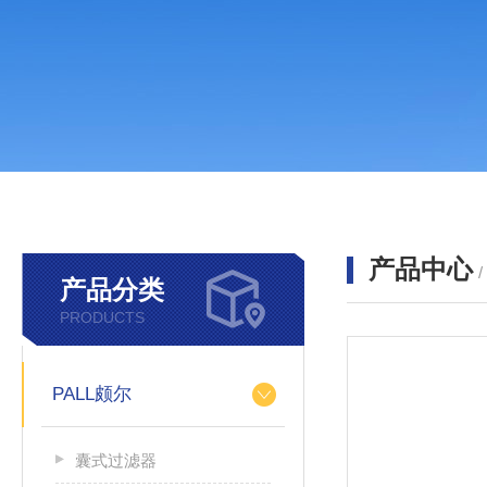
产品中心
产品分类
PRODUCTS
PALL颇尔
囊式过滤器