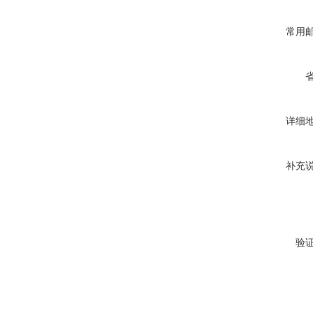
常用
详细
补充
验