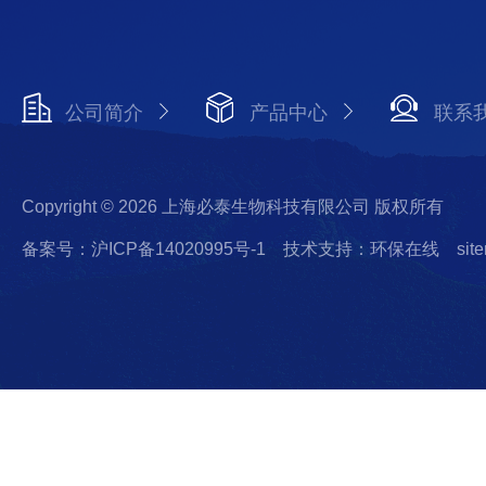
公司简介
产品中心
联系
Copyright © 2026 上海必泰生物科技有限公司 版权所有
备案号：沪ICP备14020995号-1
技术支持：环保在线
sit