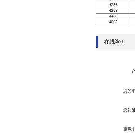
4256
4258
4400
4003
在线咨询
您的
您的
联系