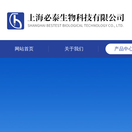
网站首页
关于我们
产品中