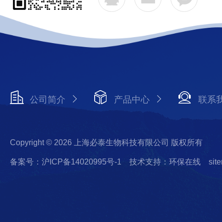
公司简介
产品中心
联系
Copyright © 2026 上海必泰生物科技有限公司 版权所有
备案号：沪ICP备14020995号-1
技术支持：环保在线
sit