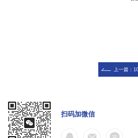
上一篇：
1
扫码加微信