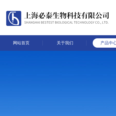
网站首页
关于我们
产品中