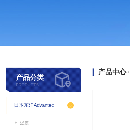
产品中心
产品分类
PRODUCTS
日本东洋Advantec
滤膜