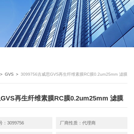
>
GVS
>
3099756吉威思GVS再生纤维素膜RC膜0.2um25mm 滤膜
GVS再生纤维素膜RC膜0.2um25mm 滤膜
：3099756
厂商性质：代理商