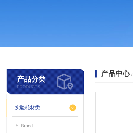
产品中心
产品分类
PRODUCTS
实验耗材类
Brand