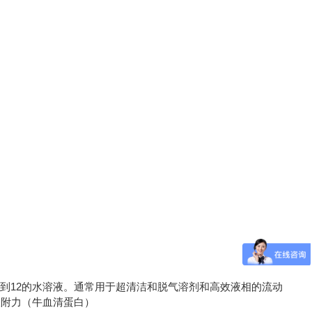
3到12的水溶液。通常用于超清洁和脱气溶剂和高效液相的流动
吸附力（牛血清蛋白）