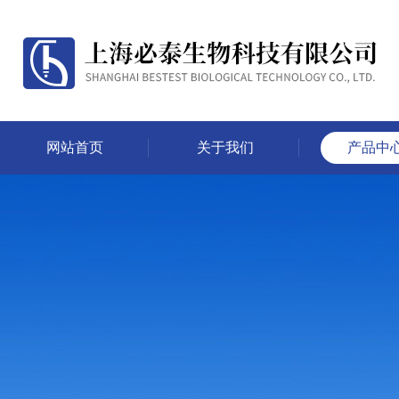
网站首页
关于我们
产品中