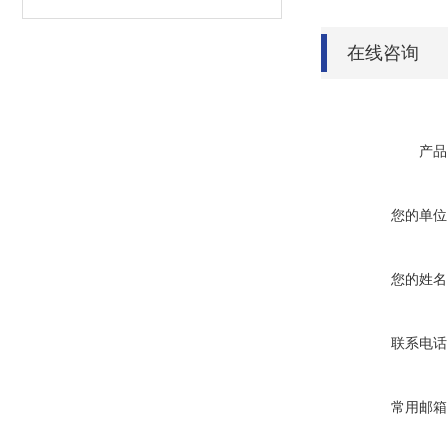
在线咨询
产品
您的单位
您的姓名
联系电话
常用邮箱