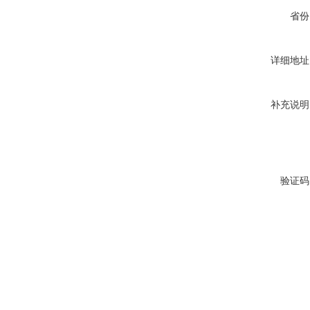
省份
详细地址
补充说明
验证码