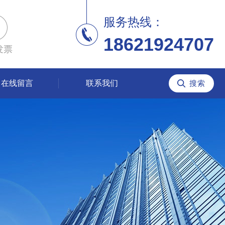
服务热线：
18621924707
发票
在线留言
联系我们