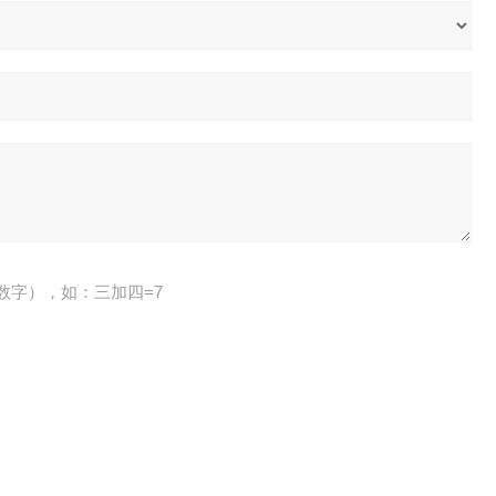
数字），如：三加四=7