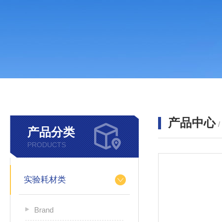
产品中心
产品分类
PRODUCTS
实验耗材类
Brand