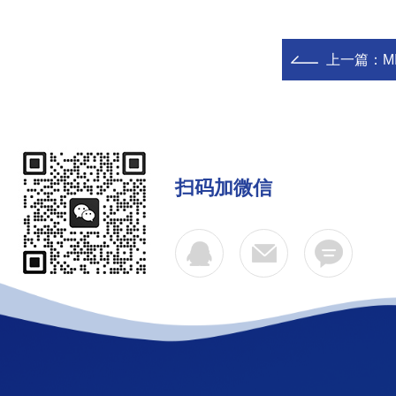
上一篇：
M
扫码加微信