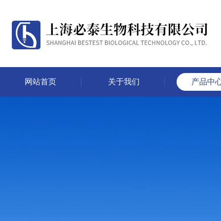
网站首页
关于我们
产品中