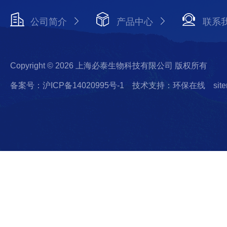
公司简介
产品中心
联系
Copyright © 2026 上海必泰生物科技有限公司 版权所有
备案号：沪ICP备14020995号-1
技术支持：环保在线
sit