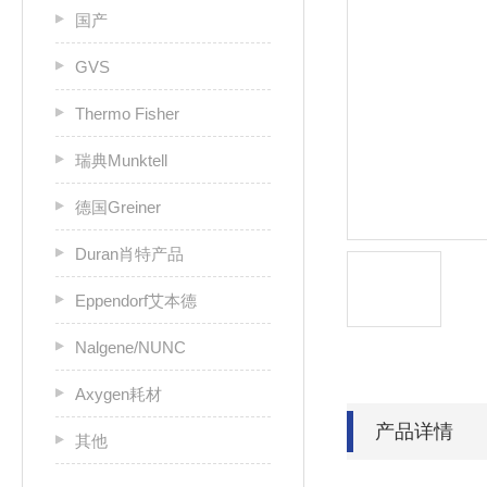
国产
GVS
Thermo Fisher
瑞典Munktell
德国Greiner
Duran肖特产品
Eppendorf艾本德
Nalgene/NUNC
Axygen耗材
产品详情
其他