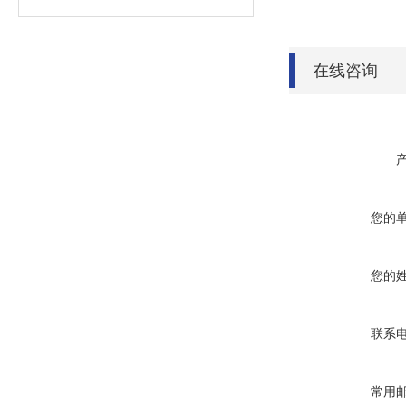
在线咨询
您的
您的
联系
常用