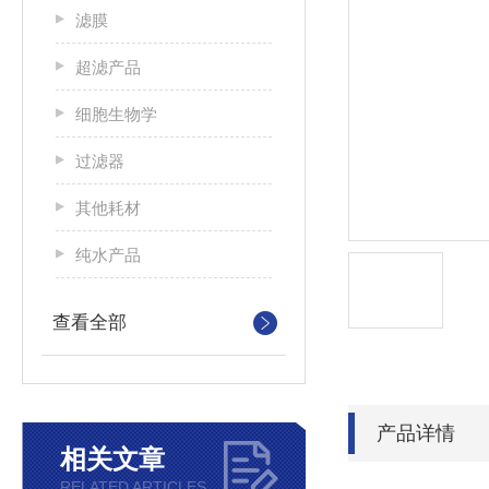
滤膜
超滤产品
细胞生物学
过滤器
其他耗材
纯水产品
查看全部
产品详情
相关文章
RELATED ARTICLES