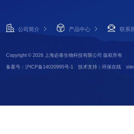
公司简介
产品中心
联系
Copyright © 2026 上海必泰生物科技有限公司 版权所有
备案号：沪ICP备14020995号-1
技术支持：环保在线
sit