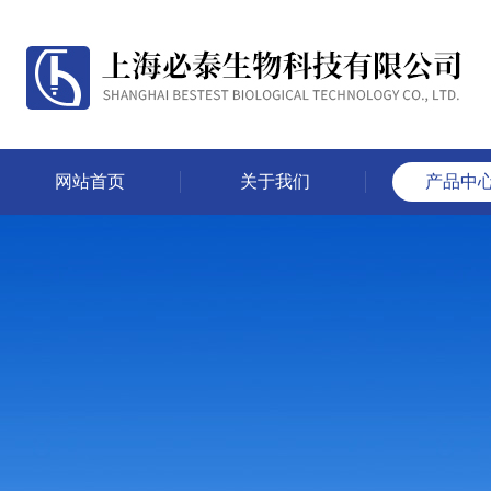
网站首页
关于我们
产品中