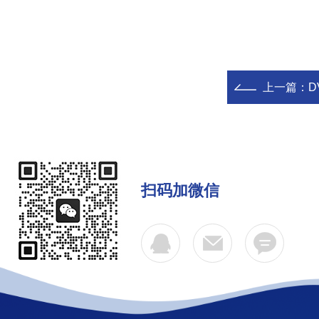
上一篇：
D
扫码加微信