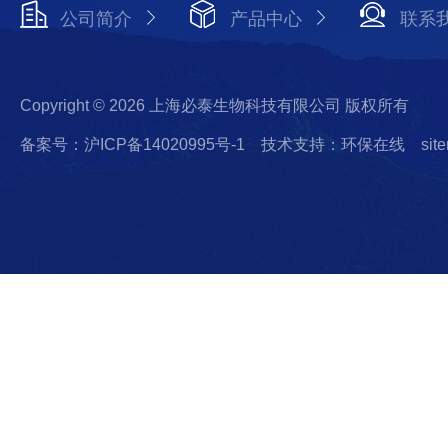
公司简介
产品中心
联系
Copyright © 2026 上海必泰生物科技有限公司 版权所有
备案号：沪ICP备14020995号-1
技术支持：环保在线
sit