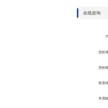
在线咨询
您的
您的
联系
常用