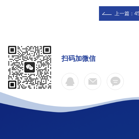
上一篇：
4
扫码加微信