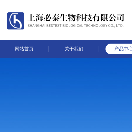
网站首页
关于我们
产品中