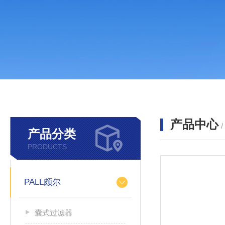
产品中心
产品分类
PRODUCTS
PALL颇尔
囊式过滤器