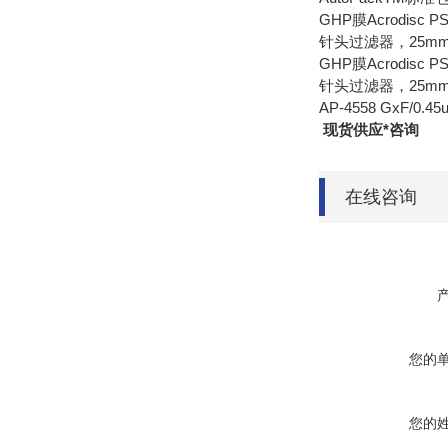
GHP膜Acrodisc PS
针头过滤器，25mm AP
GHP膜Acrodisc PS
针头过滤器，25m
AP-4558 GxF/0.45
现货供应*咨询
在线咨询
您的
您的