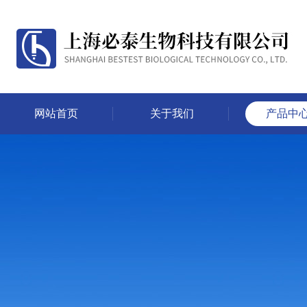
网站首页
关于我们
产品中