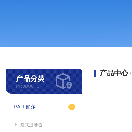
产品中心
产品分类
PRODUCTS
PALL颇尔
囊式过滤器