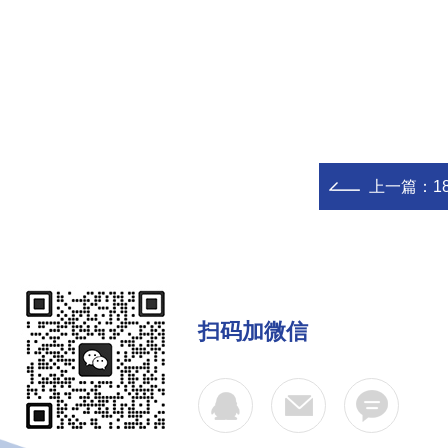
上一篇：
1
扫码加微信