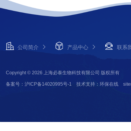
公司简介
产品中心
联系
Copyright © 2026 上海必泰生物科技有限公司 版权所有
备案号：沪ICP备14020995号-1
技术支持：环保在线
sit