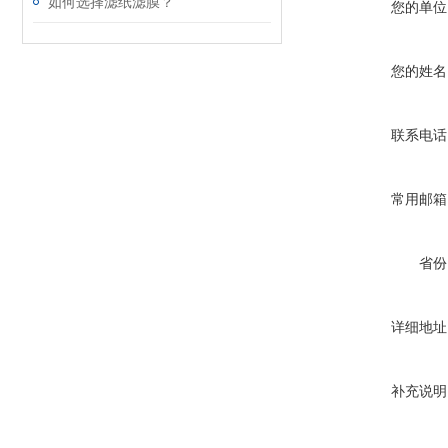
如何选择滤纸滤膜？
您的单位
您的姓名
联系电话
常用邮箱
省份
详细地址
补充说明