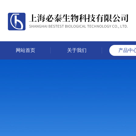
网站首页
关于我们
产品中