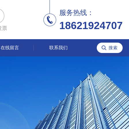
服务热线：
18621924707
发票
在线留言
联系我们