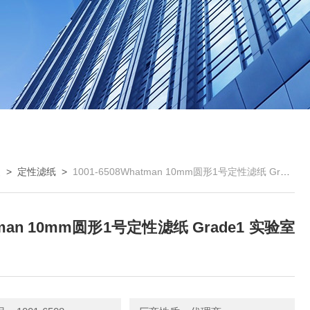
曼
>
定性滤纸
>
1001-6508Whatman 10mm圆形1号定性滤纸 Grade1 实验室耗材
man 10mm圆形1号定性滤纸 Grade1 实验室