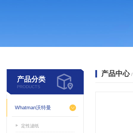
产品中心
产品分类
PRODUCTS
Whatman沃特曼
定性滤纸